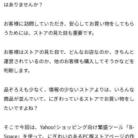
はありませんか？
お客様に訪問していただき、安心してお買い物をしてもら
うためには、ストアの見た目も重要です。
お客様はストアの見た目で、どんなお店なのか、きちんと
運営されているのか、他のお客様も購入してそうかなどを
判断します。
品ぞろえも少なく、情報の少ないストアよりは、いろんな
商品が並んでいて、にぎわっているストアでお買い物をし
たいですよね？
そこで今回は、Yahoo!ショッピング向け繁盛ツール「B-
Space」を使って、にぎわいのあるPC版ストアページの作