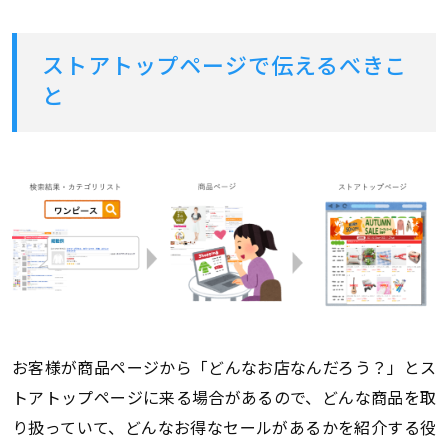
ストアトップページで伝えるべきこ
と
お客様が商品ページから「どんなお店なんだろう？」とス
トアトップページに来る場合があるので、どんな商品を取
り扱っていて、どんなお得なセールがあるかを紹介する役