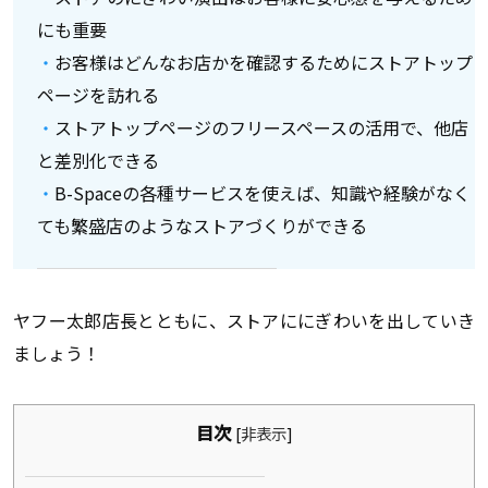
にも重要
お客様はどんなお店かを確認するためにストアトップ
ページを訪れる
ストアトップページのフリースペースの活用で、他店
と差別化できる
B-Spaceの各種サービスを使えば、知識や経験がなく
ても繁盛店のようなストアづくりができる
ヤフー太郎店長とともに、ストアににぎわいを出していき
ましょう！
目次
[
非表示
]