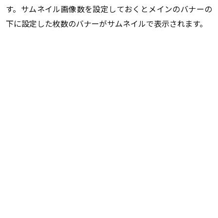
す。サムネイル画像数を設定しておくとメインのバナーの
下に設定した枚数のバナーがサムネイルで表示されます。