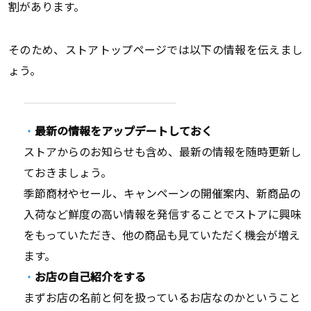
割があります。
そのため、ストアトップページでは以下の情報を伝えまし
ょう。
最新の情報をアップデートしておく
ストアからのお知らせも含め、最新の情報を随時更新し
ておきましょう。
季節商材やセール、キャンペーンの開催案内、新商品の
入荷など鮮度の高い情報を発信することでストアに興味
をもっていただき、他の商品も見ていただく機会が増え
ます。
お店の自己紹介をする
まずお店の名前と何を扱っているお店なのかということ