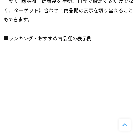
「動く!商品棚」は商品を手動、自動で設定するだけでな
く、ターゲットに合わせて商品棚の表示を切り替えること
もできます。
■ランキング・おすすめ商品棚の表示例