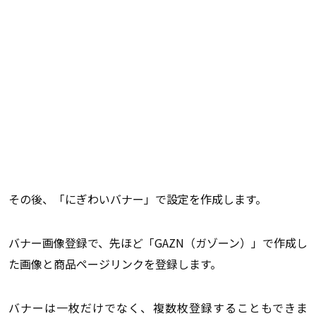
その後、「にぎわいバナー」で設定を作成します。
バナー画像登録で、先ほど「GAZN（ガゾーン）」で作成し
た画像と商品ページリンクを登録します。
バナーは一枚だけでなく、複数枚登録することもできま