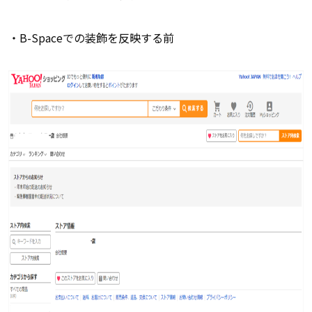
・B-Spaceでの装飾を反映する前