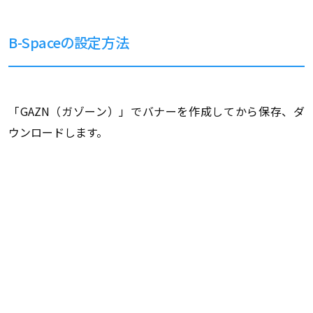
B-Spaceの設定方法
「GAZN（ガゾーン）」でバナーを作成してから保存、ダ
ウンロードします。