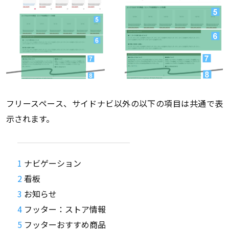
フリースペース、サイドナビ以外の以下の項目は共通で表
示されます。
ナビゲーション
看板
お知らせ
フッター：ストア情報
フッターおすすめ商品