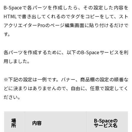
B-Spaceで各パーツを作成したら、その設定した内容を
HTMLで書き出してくれるのでタグをコピーをして、スト
アクリエイターProのページ編集画面に貼り付けるだけで
す。
各パーツを作成するために、以下のB-Spaceサービスを利
用しました。
※下記の設定は一例です。バナー、商品棚の設定の順番な
どに決まりはありませんので、自由に、任意で設定してく
ださい。
場
B-Spaceの
内容
所
サービス名