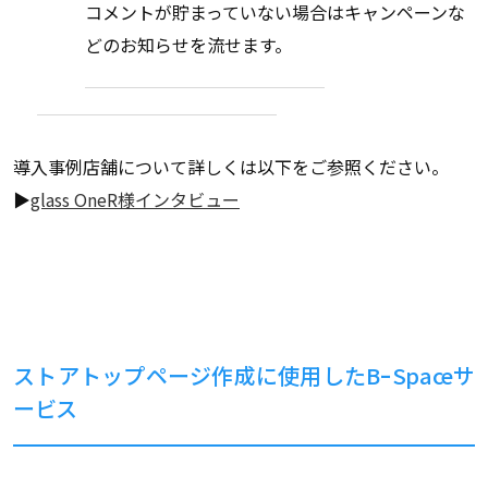
コメントが貯まっていない場合はキャンペーンな
どのお知らせを流せます。
導入事例店舗について詳しくは以下をご参照ください。
▶
glass OneR様インタビュー
ストアトップページ作成に使用したBｰSpaceサ
ービス