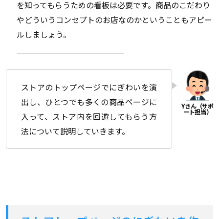
を知ってもらうための看板は必要です。商品のこだわり
やどういうコンセプトのお店なのかということもアピー
ルしましょう。
ストアのトップページでにぎわいを演
出し、ひとつでも多くの商品ページに
入って、ストア内を回遊してもらう方
法について説明していきます。