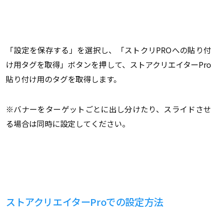
「設定を保存する」を選択し、「ストクリPROへの貼り付
け用タグを取得」ボタンを押して、ストアクリエイターPro
貼り付け用のタグを取得します。
※バナーをターゲットごとに出し分けたり、スライドさせ
る場合は同時に設定してください。
ストアクリエイターProでの設定方法