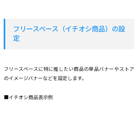
フリースペース（イチオシ商品）の設
定
フリースペースに特に推したい商品の単品バナーやストア
のイメージバナーなどを設定します。
■イチオシ商品表示例