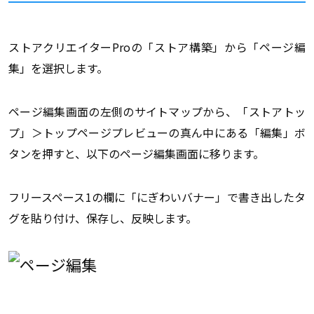
ストアクリエイターProの「ストア構築」から「ページ編
集」を選択します。
ページ編集画面の左側のサイトマップから、「ストアトッ
プ」＞トップページプレビューの真ん中にある「編集」ボ
タンを押すと、以下のページ編集画面に移ります。
フリースペース1の欄に「にぎわいバナー」で書き出したタ
グを貼り付け、保存し、反映します。