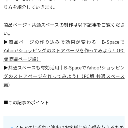
り方を紹介していきます。
商品ページ・共通スペースの制作は以下記事をご覧くださ
い。
▶
商品ページの作り込みで効果が変わる｜B-Spaceで
Yahoo!ショッピングのストアページを作ってみよう!（PC
版 商品ページ編）
▶
共通スペースも有効活用｜B-SpaceでYahoo!ショッピン
グのストアページを作ってみよう!（PC版 共通スペース
編）
■この記事のポイント
ストアのにぎわい演出はお客様に安心感を与えるため