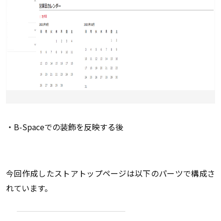
・B-Spaceでの装飾を反映する後
今回作成したストアトップページは以下のパーツで構成さ
れています。