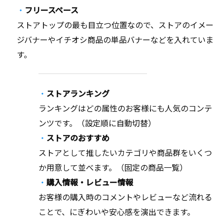
フリースペース
ストアトップの最も目立つ位置なので、ストアのイメー
ジバナーやイチオシ商品の単品バナーなどを入れていま
す。
ストアランキング
ランキングはどの属性のお客様にも人気のコンテ
ンツです。（設定順に自動切替）
ストアのおすすめ
ストアとして推したいカテゴリや商品群をいくつ
か用意して並べます。（固定の商品一覧）
購入情報・レビュー情報
お客様の購入時のコメントやレビューなど流れる
ことで、にぎわいや安心感を演出できます。