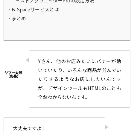
ストアクリエイターProの設定方法
B-Spaceサービスとは
まとめ
Yさん、他のお店みたいにバナーが動
いていたり、いろんな商品が並んでい
たりするようなお店にしたいんです
が、デザインツールもHTMLのことも
全然わからないんです。
大丈夫ですよ！