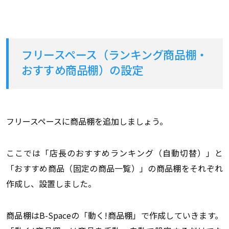
フリースペース（ランキング商品棚・
おすすめ商品棚）の設定
フリースペースに商品棚を追加しましょう。
ここでは「店長のおすすめランキング（自動切替）」と
「おすすめ商品（固定の商品一覧）」の商品棚をそれぞれ
作成し、設置しました。
商品棚はB-Spaceの「動く!商品棚」で作成していきます。