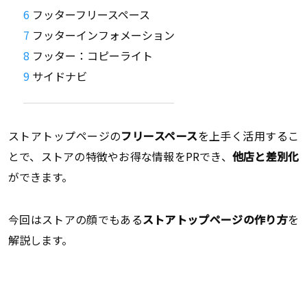
フッターフリースペース
フッターインフォメーション
フッター：コピーライト
サイドナビ
ストアトップページの
フリースペース
を上手く活用するこ
とで、ストアの特徴やお得な情報をPRでき、
他店と差別化
ができます。
今回はストアの顔でもある
ストアトップページの作り方
を
解説します。