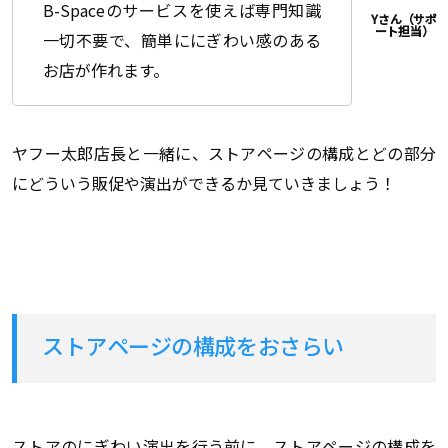
B-Spaceのサービスを使えば専門知識
一切不要で、簡単ににぎわい感のある
お店が作れます。
ヤフー太郎店長と一緒に、ストアページの構成とどの部分
にどういう販促や演出ができるか見ていきましょう！
ストアページの構成をおさらい
ストアのにぎわい演出を行う前に、ストアページの構成を