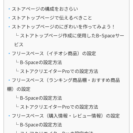
ストアページの構成をおさらい
ストアトップページで伝えるべきこと
ストアトップページのにぎわいを作ってみよう！
ストアトップページ作成に使用したBｰSpaceサー
ビス
フリースペース（イチオシ商品）の設定
B-Spaceの設定方法
ストアクリエイターProでの設定方法
フリースペース（ランキング商品棚・おすすめ商品
棚）の設定
B-Spaceの設定方法
ストアクリエイターProでの設定方法
フリースペース（購入情報・レビュー情報）の設定
B-Spaceの設定方法