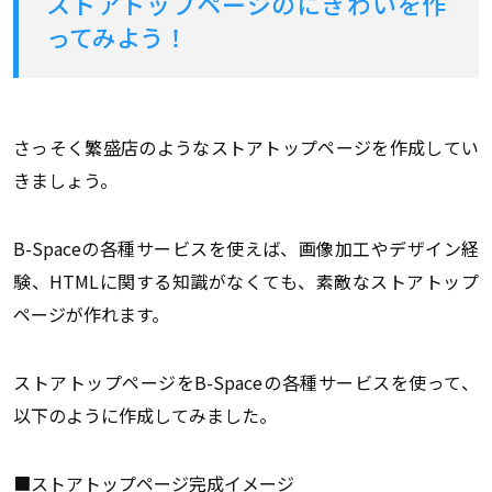
ストアトップページのにぎわいを作
ってみよう！
さっそく繁盛店のようなストアトップページを作成してい
きましょう。
B-Spaceの各種サービスを使えば、画像加工やデザイン経
験、HTMLに関する知識がなくても、素敵なストアトップ
ページが作れます。
ストアトップページをB-Spaceの各種サービスを使って、
以下のように作成してみました。
■ストアトップページ完成イメージ