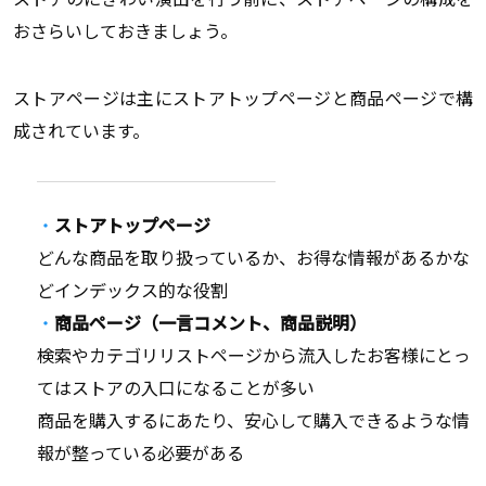
おさらいしておきましょう。
ストアページは主にストアトップページと商品ページで構
成されています。
ストアトップページ
どんな商品を取り扱っているか、お得な情報があるかな
どインデックス的な役割
商品ページ（一言コメント、商品説明）
検索やカテゴリリストページから流入したお客様にとっ
てはストアの入口になることが多い
商品を購入するにあたり、安心して購入できるような情
報が整っている必要がある