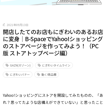
2021年09月13日
開店したてのお店もにぎわいのあるお店
に変身｜B-SpaceでYahoo!ショッピング
のストアページを作ってみよう！（PC
版 ストアトップページ編）
GAZN(ガゾーン)
にぎわいタイムライン
にぎわいバナー
動く!商品棚
Yahoo!ショッピングにストアを開設してみたものの、「あ
れ？思ってたような店構えができていない」と思ったこと