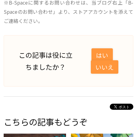
※B-Spaceに関するお問い合わせは、当ブログ右上「B-
Spaceのお問い合わせ」より、ストアアカウントを添えて
ご連絡ください。
この記事は役に立
はい
ちましたか？
いいえ
こちらの記事もどうぞ