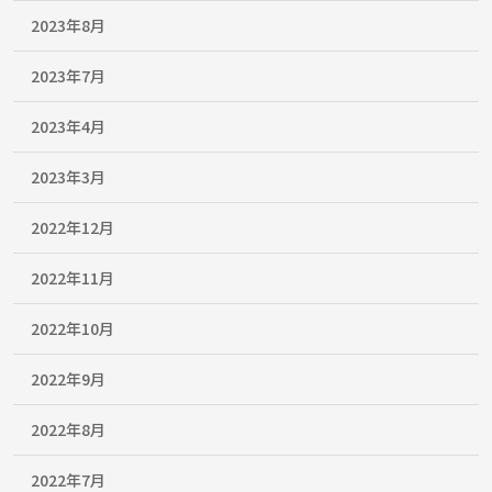
2023年8月
2023年7月
2023年4月
2023年3月
2022年12月
2022年11月
2022年10月
2022年9月
2022年8月
2022年7月