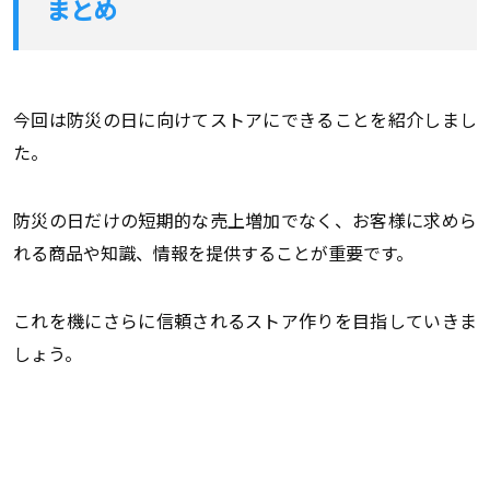
まとめ
今回は防災の日に向けてストアにできることを紹介しまし
た。
防災の日だけの短期的な売上増加でなく、お客様に求めら
れる商品や知識、情報を提供することが重要です。
これを機にさらに信頼されるストア作りを目指していきま
しょう。