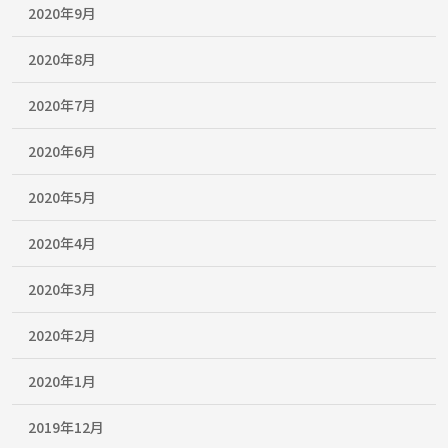
2020年9月
2020年8月
2020年7月
2020年6月
2020年5月
2020年4月
2020年3月
2020年2月
2020年1月
2019年12月