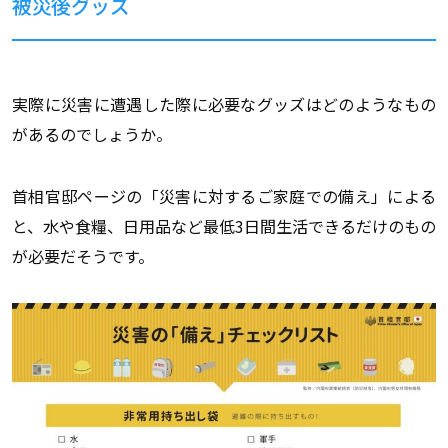
被災後グッズ
実際に災害に遭遇した際に必要なグッズはどのようなもの
があるのでしょうか。
首相官邸ページの「災害に対するご家庭での備え」による
と、水や食糧、日用品など最低3日間生活できるだけのもの
が必要だそうです。