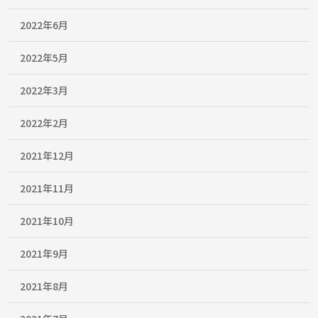
2022年6月
2022年5月
2022年3月
2022年2月
2021年12月
2021年11月
2021年10月
2021年9月
2021年8月