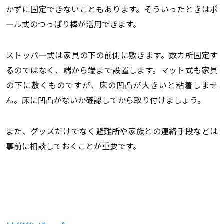
かずに固定できないこともあります。そういったときはポ
ール式のつっぱり棒が活用できます。
ストッパー式は家具の下の前側に敷きます。数カ所固定す
るのではなく、端から端まで設置します。マット式も家具
の下に敷くものですが、床の凹凸が大きいと粘着しませ
ん。床に凹凸がないか確認してから取り付けましょう。
また、グッズだけでなく避難所や家族との連絡手段などは
事前に相談しておくことが重要です。