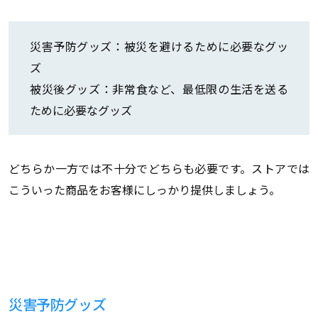
災害予防グッズ：被災を避けるために必要なグッ
ズ
被災後グッズ：非常食など、最低限の生活を送る
ために必要なグッズ
どちらか一方では不十分でどちらも必要です。ストアでは
こういった商品をお客様にしっかり提供しましょう。
災害予防グッズ