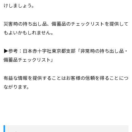
けしましょう。
災害時の持ち出し品、備蓄品のチェックリストを提供して
もよいかもしれません。
▶参考：日本赤十字社東京都支部「非常時の持ち出し品・
備蓄品チェックリスト」
有益な情報を提供することはお客様の信頼を得ることにつ
ながります。