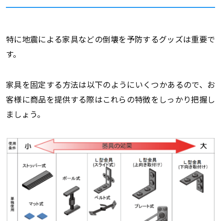
特に地震による家具などの倒壊を予防するグッズは重要で
す。
家具を固定する方法は以下のようにいくつかあるので、お
客様に商品を提供する際はこれらの特徴をしっかり把握し
ましょう。