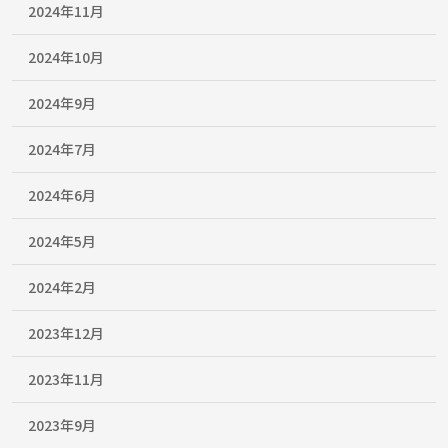
2024年11月
2024年10月
2024年9月
2024年7月
2024年6月
2024年5月
2024年2月
2023年12月
2023年11月
2023年9月