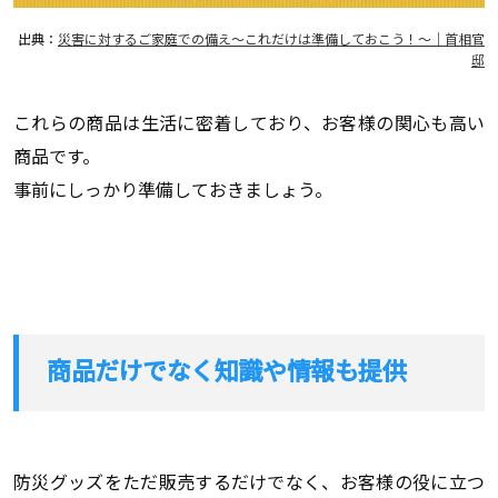
出典：
災害に対するご家庭での備え～これだけは準備しておこう！～｜首相官
邸
これらの商品は生活に密着しており、お客様の関心も高い
商品です。
事前にしっかり準備しておきましょう。
商品だけでなく知識や情報も提供
防災グッズをただ販売するだけでなく、お客様の役に立つ