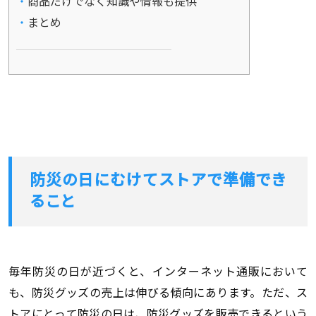
商品だけでなく知識や情報も提供
まとめ
防災の日にむけてストアで準備でき
ること
毎年防災の日が近づくと、インターネット通販において
も、防災グッズの売上は伸びる傾向にあります。ただ、ス
トアにとって防災の日は、防災グッズを販売できるという