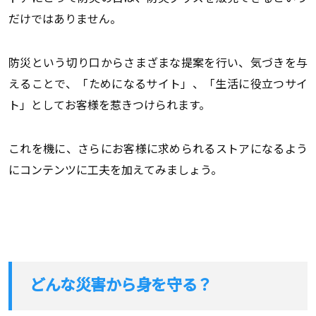
だけではありません。
防災という切り口からさまざまな提案を行い、気づきを与
えることで、「ためになるサイト」、「生活に役立つサイ
ト」としてお客様を惹きつけられます。
これを機に、さらにお客様に求められるストアになるよう
にコンテンツに工夫を加えてみましょう。
どんな災害から身を守る？