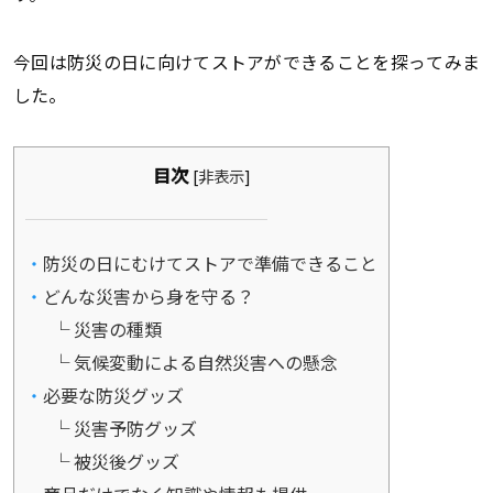
今回は防災の日に向けてストアができることを探ってみま
した。
目次
[
非表示
]
防災の日にむけてストアで準備できること
どんな災害から身を守る？
災害の種類
気候変動による自然災害への懸念
必要な防災グッズ
災害予防グッズ
被災後グッズ