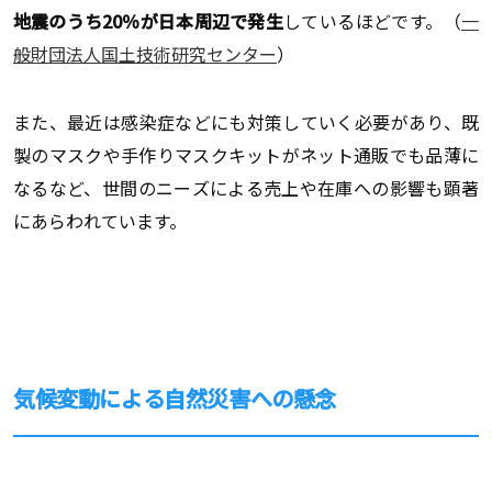
地震
のうち20％が日本周辺で発生
しているほどです。（
一
般財団法人国土技術研究センター
）
また、最近は感染症などにも対策していく必要があり、既
製のマスクや手作りマスクキットがネット通販でも品薄に
なるなど、世間のニーズによる売上や在庫への影響も顕著
にあらわれています。
気候変動による自然災害への懸念