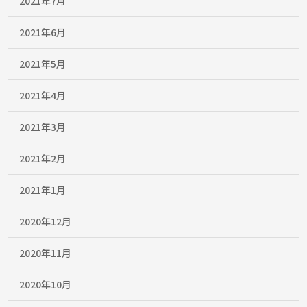
2021年7月
2021年6月
2021年5月
2021年4月
2021年3月
2021年2月
2021年1月
2020年12月
2020年11月
2020年10月