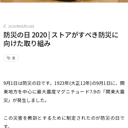
2020年08月18日
防災の日 2020 | ストアがすべき防災に
向けた取り組み
夏
9月1日は防災の日です。1923年(大正12年)の9月1日に、関
東地方を中心に最大震度マグニチュード7.9の「関東大震
災」が発生しました。
この災害を教訓とするために制定されたのが防災の日で
す。