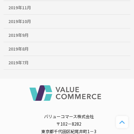
2019年11月
2019年10月
2019年9月
2019年8月
2019年7月
バリューコマース株式会社
〒102－8282
東京都千代田区紀尾井町1－3