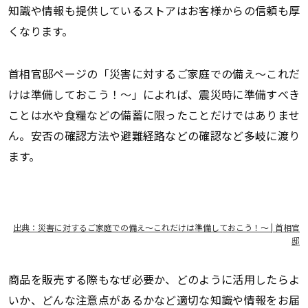
知識や情報も提供しているストアはお客様からの信頼も厚
くなります。
首相官邸ページの「災害に対するご家庭での備え～これだ
けは準備しておこう！～」によれば、震災時に準備すべき
ことは水や食糧などの備蓄に限ったことだけではありませ
ん。安否の確認方法や避難経路などの確認など多岐に渡り
ます。
出典：災害に対するご家庭での備え～これだけは準備しておこう！～ | 首相官
邸
商品を販売する際もなぜ必要か、どのように活用したらよ
いか、どんな注意点があるかなど適切な知識や情報をお届