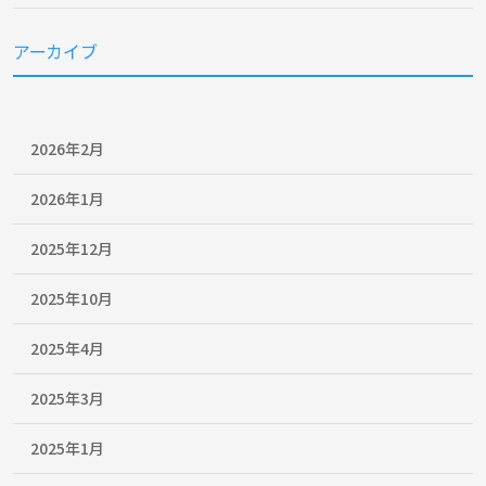
アーカイブ
2026年2月
2026年1月
2025年12月
2025年10月
2025年4月
2025年3月
2025年1月