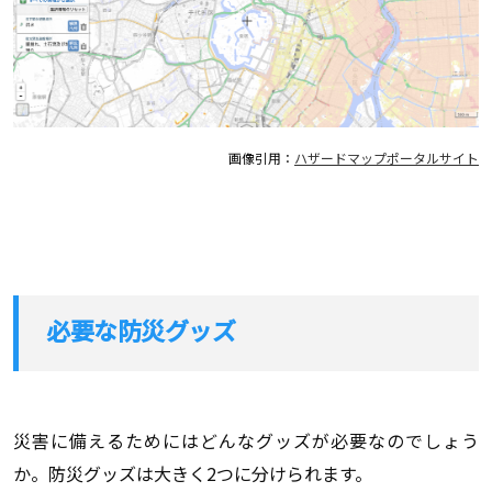
画像引用：
ハザードマップポータルサイト
必要な防災グッズ
災害に備えるためにはどんなグッズが必要なのでしょう
か。防災グッズは大きく2つに分けられます。