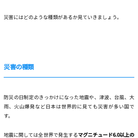
災害にはどのような種類があるか見ていきましょう。
災害の種類
防災の日制定のきっかけになった地震や、津波、台風、大
雨、火山爆発など日本は世界的に見ても災害が多い国で
す。
地震に関しては全世界で発生する
マグニチュード6.0以上の