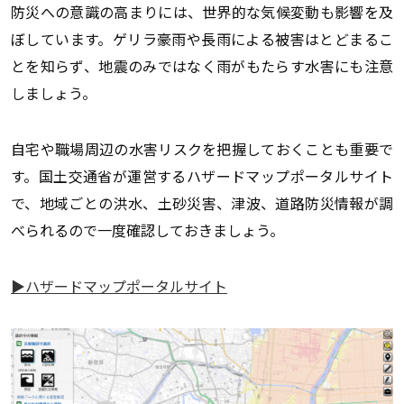
防災への意識の高まりには、世界的な気候変動も影響を及
ぼしています。ゲリラ豪雨や長雨による被害はとどまるこ
とを知らず、地震のみではなく雨がもたらす水害にも注意
しましょう。
自宅や職場周辺の水害リスクを把握しておくことも重要で
す。国土交通省が運営するハザードマップポータルサイト
で、地域ごとの洪水、土砂災害、津波、道路防災情報が調
べられるので一度確認しておきましょう。
▶︎ハザードマップポータルサイト