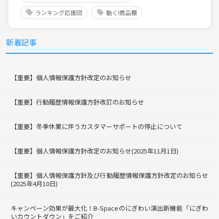
ランキング応援団
動く!商品棚
新着記事
【重要】個人情報保護方針改定のお知らせ
【重要】行動履歴情報保護方針改訂のお知らせ
【重要】冬季休業に伴うカスタマーサポートの停止について
【重要】個人情報保護方針改定のお知らせ(2025年11月1日)
【重要】個人情報保護方針及び行動履歴情報保護方針改定のお知らせ
(2025年4月10日)
キャンペーン効果が最大化！B-Spaceのにぎわい演出新機能「にぎわ
いカウントダウン」をご紹介