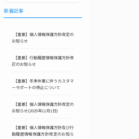
新着記事
【重要】個人情報保護方針改定の
お知らせ
【重要】行動履歴情報保護方針改
訂のお知らせ
【重要】冬季休業に伴うカスタマ
ーサポートの停止について
【重要】個人情報保護方針改定の
お知らせ(2025年11月1日)
【重要】個人情報保護方針及び行
動履歴情報保護方針改定のお知ら