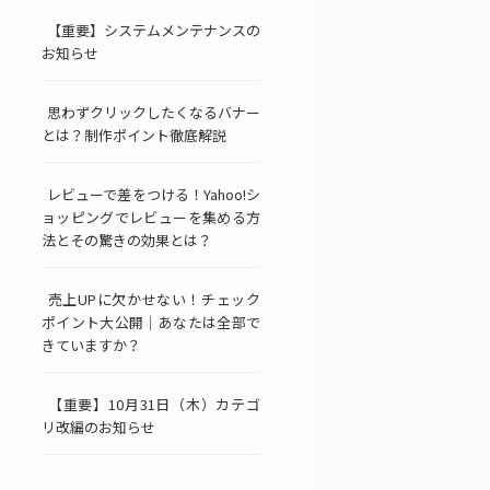
【重要】システムメンテナンスの
お知らせ
思わずクリックしたくなるバナー
とは？制作ポイント徹底解説
レビューで差をつける！Yahoo!シ
ョッピングでレビューを集める方
法とその驚きの効果とは？
売上UPに欠かせない！チェック
ポイント大公開｜あなたは全部で
きていますか？
【重要】10月31日（木）カテゴ
リ改編のお知らせ