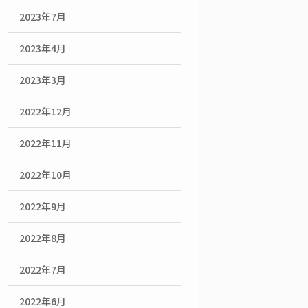
2023年7月
2023年4月
2023年3月
2022年12月
2022年11月
2022年10月
2022年9月
2022年8月
2022年7月
2022年6月