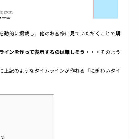
を動的に掲載し、他のお客様に見ていただくことで
購
ラインを作って表示するのは難しそう・・・
そのよう
に上記のようなタイムラインが作れる「にぎわいタイ
よう