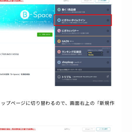
トップページに切り替わるので、画面右上の「新規作