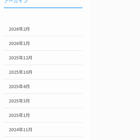
アーカイブ
2026年2月
2026年1月
2025年12月
2025年10月
2025年4月
2025年3月
2025年1月
2024年11月