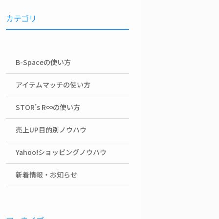
カテゴリ
B-Spaceの使い方
アイテムマッチの使い方
STOR’s R∞の使い方
売上UP目的別ノウハウ
Yahoo!ショッピングノウハウ
新着情報・お知らせ