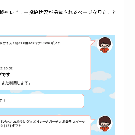
報やレビュー投稿状況が掲載されるページを見たこと