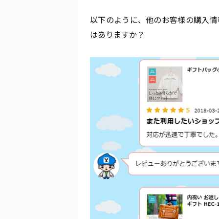
以下のように、他のお客様の購入情
はありますか？