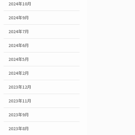
2024年10月
2024年9月
2024年7月
2024年6月
2024年5月
2024年2月
2023年12月
2023年11月
2023年9月
2023年8月