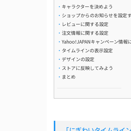
キャラクターを決めよう
ショップからのお知らせを設定
レビューに関する設定
注文情報に関する設定
Yahoo!JAPANキャンペーン情
タイムラインの表示設定
デザインの設定
ストアに反映してみよう
まとめ
「にぎわいタイムライ