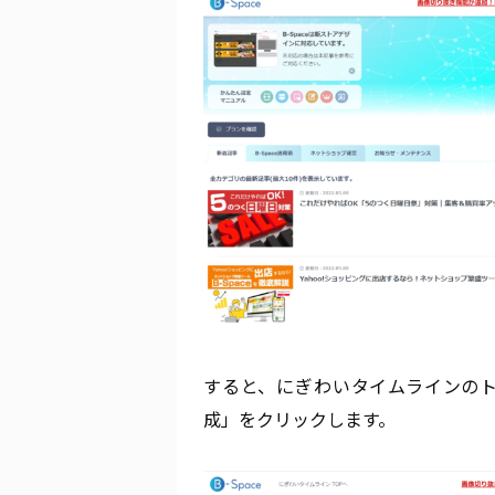
すると、にぎわいタイムラインの
成」をクリックします。