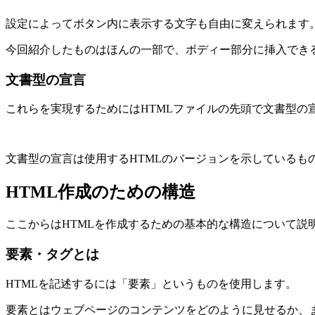
設定によってボタン内に表示する文字も自由に変えられます
今回紹介したものはほんの一部で、ボディー部分に挿入でき
文書型の宣言
これらを実現するためにはHTMLファイルの先頭で文書型の
文書型の宣言は使用するHTMLのバージョンを示しているも
HTML作成のための構造
ここからはHTMLを作成するための基本的な構造について説
要素・タグとは
HTMLを記述するには「要素」というものを使用します。
要素とはウェブページのコンテンツをどのように見せるか、