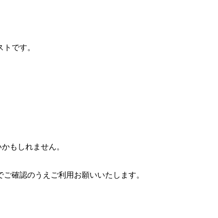
ストです。
いかもしれません。
でご確認のうえご利用お願いいたします。