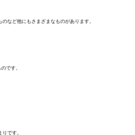
ものなど他にもさまざまなものがあります。
ものです。
まりです。