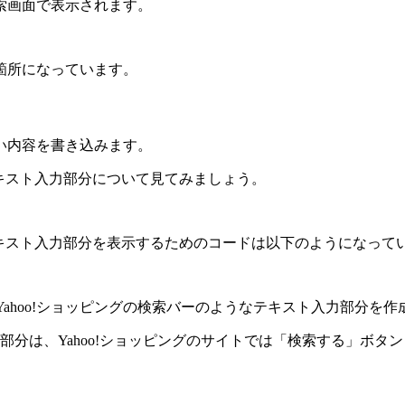
検索画面で表示されます。
箇所になっています。
い内容を書き込みます。
テキスト入力部分について見てみましょう。
キスト入力部分を表示するためのコードは以下のようになって
でYahoo!ショッピングの検索バーのようなテキスト入力部分を
いる部分は、Yahoo!ショッピングのサイトでは「検索する」ボ