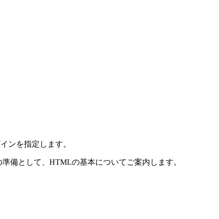
ザインを指定します。
の準備として、HTMLの基本についてご案内します。