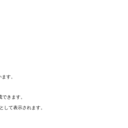
います。
作成できます。
タンとして表示されます。