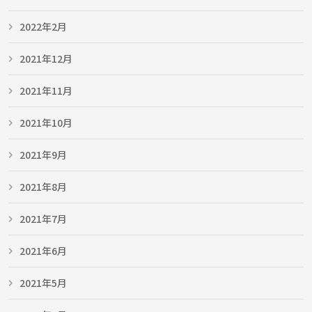
2022年2月
2021年12月
2021年11月
2021年10月
2021年9月
2021年8月
2021年7月
2021年6月
2021年5月