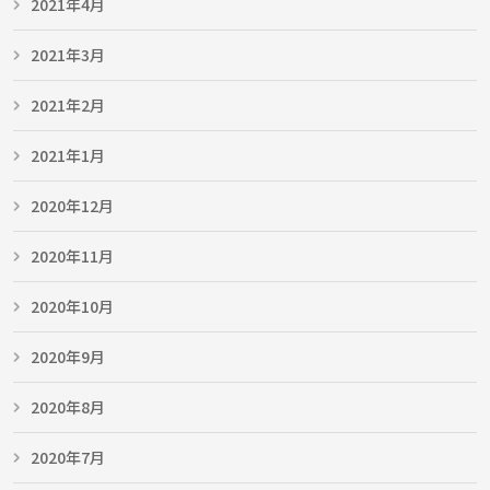
2021年4月
2021年3月
2021年2月
2021年1月
2020年12月
2020年11月
2020年10月
2020年9月
2020年8月
2020年7月