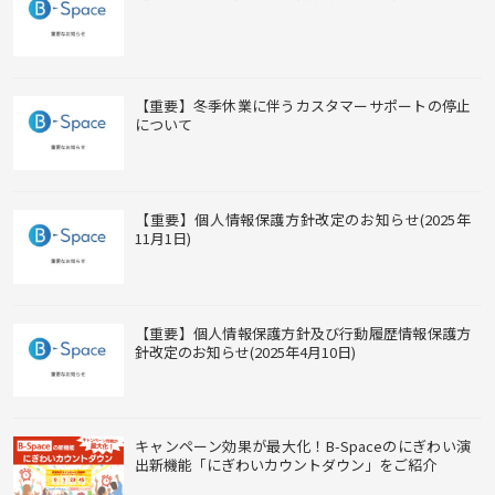
【重要】冬季休業に伴うカスタマーサポートの停止
について
【重要】個人情報保護方針改定のお知らせ(2025年
11月1日)
【重要】個人情報保護方針及び行動履歴情報保護方
針改定のお知らせ(2025年4月10日)
キャンペーン効果が最大化！B-Spaceのにぎわい演
出新機能「にぎわいカウントダウン」をご紹介