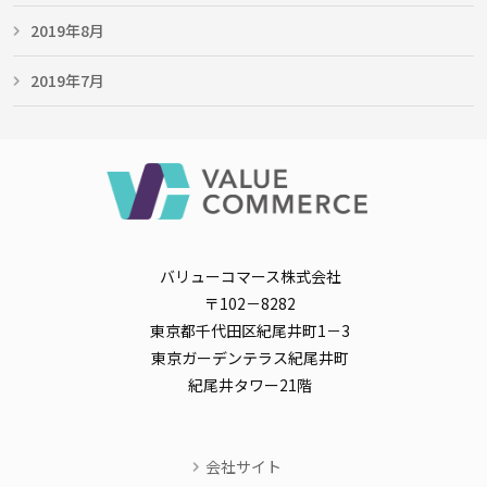
2019年8月
2019年7月
バリューコマース株式会社
〒102－8282
東京都千代田区紀尾井町1－3
東京ガーデンテラス紀尾井町
紀尾井タワー21階
会社サイト