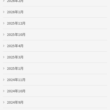
2026年2月
2026年1月
2025年12月
2025年10月
2025年4月
2025年3月
2025年1月
2024年11月
2024年10月
2024年9月