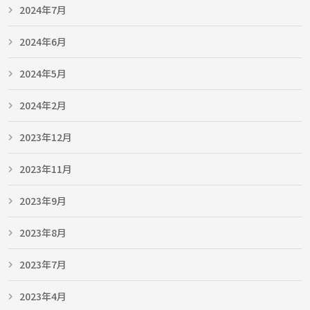
2024年7月
2024年6月
2024年5月
2024年2月
2023年12月
2023年11月
2023年9月
2023年8月
2023年7月
2023年4月