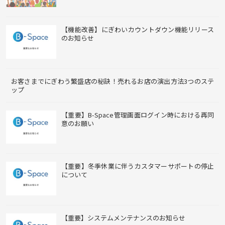
【機能改善】にぎわいカウントダウン機能リリース
のお知らせ
お客さまでにぎわう繁盛店の秘訣！売れるお店の演出方法3つのステ
ップ
【重要】B-Space管理画面ログイン時における再同
意のお願い
【重要】冬季休業に伴うカスタマーサポートの停止
について
【重要】システムメンテナンスのお知らせ