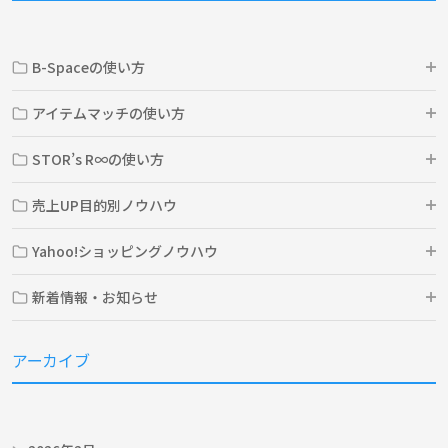
B-Spaceの使い方
アイテムマッチの使い方
STOR’s R∞の使い方
売上UP目的別ノウハウ
Yahoo!ショッピングノウハウ
新着情報・お知らせ
アーカイブ