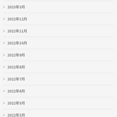
2023年3月
2022年12月
2022年11月
2022年10月
2022年9月
2022年8月
2022年7月
2022年6月
2022年5月
2022年3月