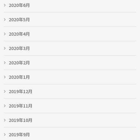
2020年6月
2020年5月
2020年4月
2020年3月
2020年2月
2020年1月
2019年12月
2019年11月
2019年10月
2019年9月