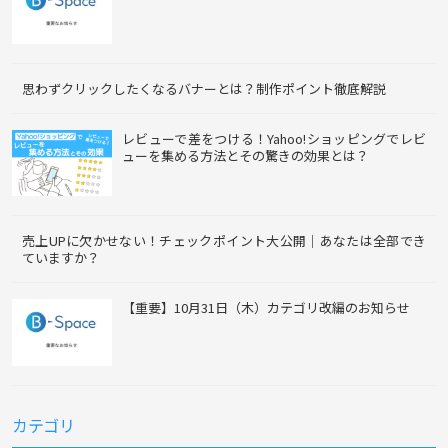
思わずクリックしたくなるバナーとは？制作ポイント徹底解説
レビューで差をつける！Yahoo!ショッピングでレビ
ューを集める方法とその驚きの効果とは？
売上UPに欠かせない！チェックポイント大公開｜あなたは全部でき
ていますか？
【重要】10月31日（木）カテゴリ改編のお知らせ
カテゴリ