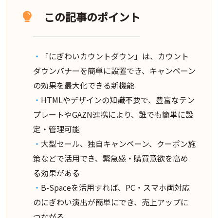
この記事のポイント
「にぎわいカウントダウン」は、カウント
ダウンバナーを簡単に設置でき、キャンペーン
の効果を最大化できる新機能
HTMLやデザインの知識不要で、豊富なテン
プレートやGAZN連携により、誰でも簡単に設
定・管理可能
大型セール、独自キャンペーン、クーポン施
策などで活用でき、緊急感・購買意欲を高め
る効果がある
B-Spaceを活用すれば、PC・スマホ両対応
のにぎわい演出が簡単にでき、売上アップに
つながる