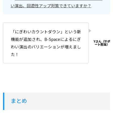
い演出、回遊性アップ対策できていますか？
「にぎわいカウントダウン」という新
機能が追加され、B-Spaceによるにぎ
わい演出のバリエーションが増えまし
た！
まとめ