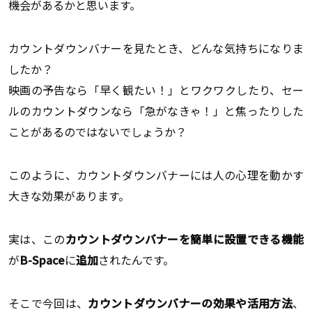
機会があるかと思います。
カウントダウンバナーを見たとき、どんな気持ちになりま
したか？
映画の予告なら「早く観たい！」とワクワクしたり、セー
ルのカウントダウンなら「急がなきゃ！」と焦ったりした
ことがあるのではないでしょうか？
このように、カウントダウンバナーには人の心理を動かす
大きな効果があります。
実は、この
カウントダウンバナーを簡単に設置できる機能
が
B-Space
に
追加
されたんです。
そこで今回は、
カウントダウンバナーの効果や活用方法
、