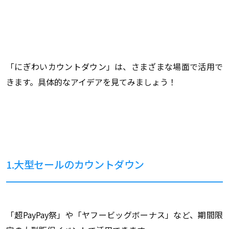
「にぎわいカウントダウン」は、さまざまな場面で活用で
きます。具体的なアイデアを見てみましょう！
1.大型セールのカウントダウン
「超PayPay祭」や「ヤフービッグボーナス」など、期間限