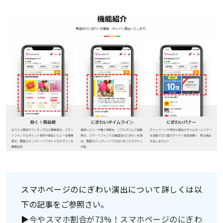
スマホページのにぎわい演出について詳しくは以
下の記事をご参照さい。
▶
今やスマホ割合が73%！スマホページのにぎわ