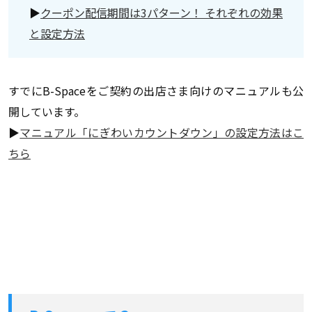
▶
クーポン配信期間は3パターン！ それぞれの効果
と設定方法
すでにB-Spaceをご契約の出店さま向けのマニュアルも公
開しています。
▶
マニュアル「にぎわいカウントダウン」の設定方法はこ
ちら