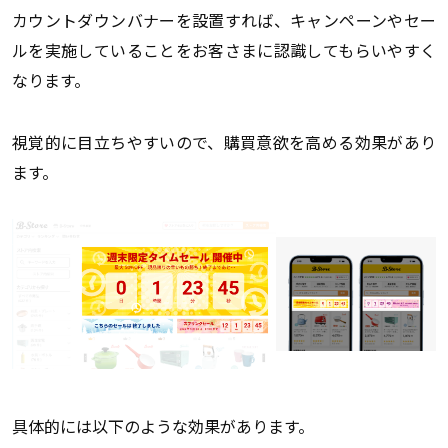
カウントダウンバナーを設置すれば、キャンペーンやセー
ルを実施していることをお客さまに認識してもらいやすく
なります。
視覚的に目立ちやすいので、購買意欲を高める効果があり
ます。
具体的には以下のような効果があります。