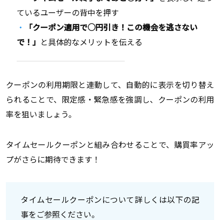
ているユーザーの背中を押す
「クーポン適用で○円引き！この機会を逃さない
で！」
と具体的なメリットを伝える
クーポンの利用期限と連動して、自動的に表示を切り替え
られることで、限定感・緊急感を強調し、クーポンの利用
率を狙いましょう。
タイムセールクーポンと組み合わせることで、購買率アッ
プがさらに期待できます！
タイムセールクーポンについて詳しくは以下の記
事をご参照ください。