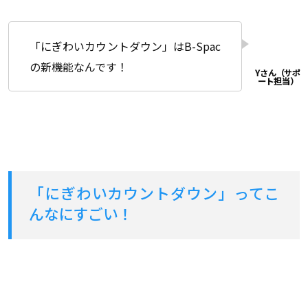
「にぎわいカウントダウン」はB-Spac
の新機能なんです！
「にぎわいカウントダウン」ってこ
んなにすごい！