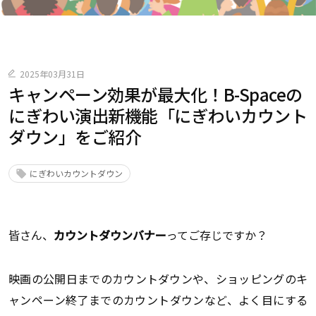
2025年03月31日
キャンペーン効果が最大化！B-Spaceの
にぎわい演出新機能「にぎわいカウント
ダウン」をご紹介
にぎわいカウントダウン
皆さん、
カウントダウンバナー
ってご存じですか？
映画の公開日までのカウントダウンや、ショッピングのキ
ャンペーン終了までのカウントダウンなど、よく目にする