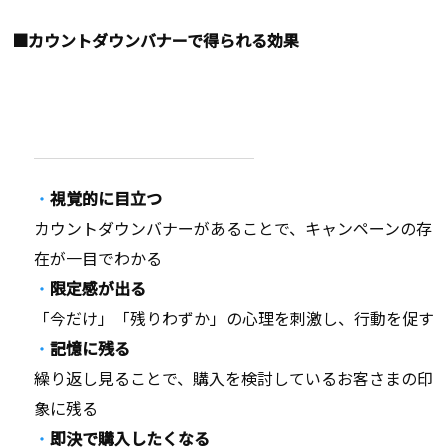
■カウントダウンバナーで得られる効果
視覚的に目立つ
カウントダウンバナーがあることで、キャンペーンの存
在が一目でわかる
限定感が出る
「今だけ」「残りわずか」の心理を刺激し、行動を促す
記憶に残る
繰り返し見ることで、購入を検討しているお客さまの印
象に残る
即決で購入したくなる