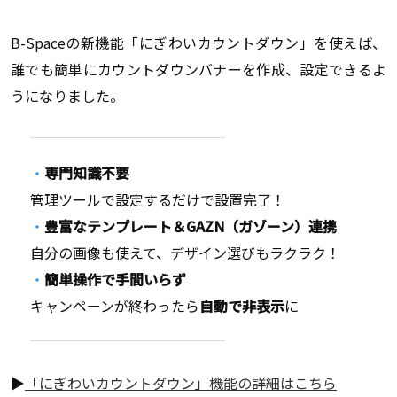
B-Spaceの新機能「にぎわいカウントダウン」を使えば、
誰でも簡単にカウントダウンバナーを作成、設定できるよ
うになりました。
専門知識不要
管理ツールで設定するだけで設置完了！
豊富なテンプレート＆GAZN（ガゾーン）連携
自分の画像も使えて、デザイン選びもラクラク！
簡単操作で手間いらず
キャンペーンが終わったら
自動で非表示
に
▶
「にぎわいカウントダウン」機能の詳細はこちら