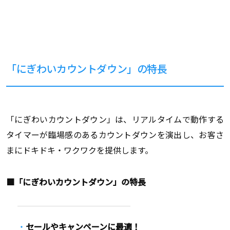
「にぎわいカウントダウン」の特長
「にぎわいカウントダウン」は、リアルタイムで動作する
タイマーが臨場感のあるカウントダウンを演出し、お客さ
まにドキドキ・ワクワクを提供します。
■「にぎわいカウントダウン」の特長
セールやキャンペーンに最適！