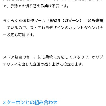
で、手動での切り替え作業は不要です。
らくらく画像制作ツール
「GAZN（ガゾーン）」とも連携
しているので、ストア独自デザインのカウントダウンバナ
ー設定も可能です。
ストア独自のセールにも柔軟に対応しているので、オリジ
ナリティを出した企画の盛り上げに役立ちます。
3.クーポンとの組み合わせ