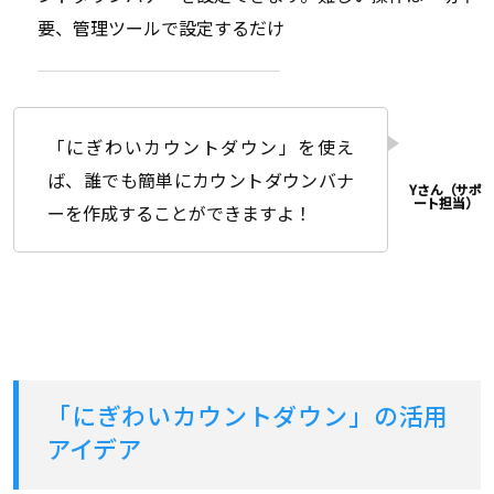
要、管理ツールで設定するだけ
「にぎわいカウントダウン」を使え
ば、誰でも簡単にカウントダウンバナ
ーを作成することができますよ！
「にぎわいカウントダウン」の活用
アイデア