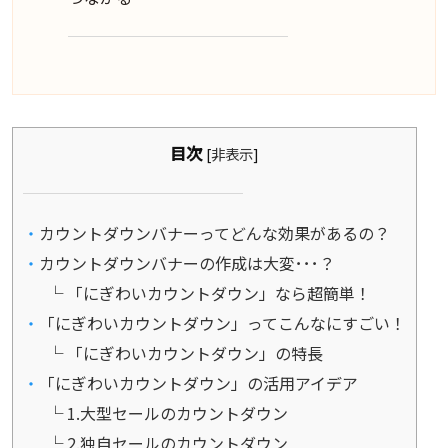
目次
[
非表示
]
カウントダウンバナーってどんな効果があるの？
カウントダウンバナーの作成は大変･･･？
「にぎわいカウントダウン」なら超簡単！
「にぎわいカウントダウン」ってこんなにすごい！
「にぎわいカウントダウン」の特長
「にぎわいカウントダウン」の活用アイデア
1.大型セールのカウントダウン
2.独自セールのカウントダウン