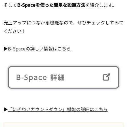
そして
B-Spaceを使った簡単な設置方法
を紹介します。
売上アップにつながる機能なので、ぜひチェックしてみて
ください！
▶
B-Spaceの詳しい情報はこちら
▶
「にぎわいカウントダウン」機能の詳細はこちら