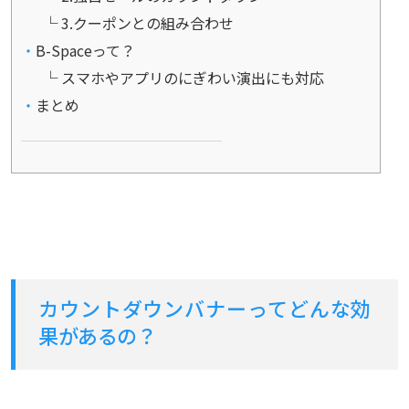
3.クーポンとの組み合わせ
B-Spaceって？
スマホやアプリのにぎわい演出にも対応
まとめ
カウントダウンバナーってどんな効
果があるの？