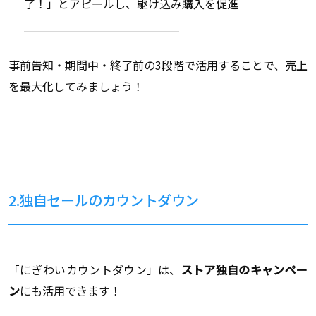
了！」とアピールし、駆け込み購入を促進
事前告知・期間中・終了前の3段階で活用することで、売上
を最大化してみましょう！
2.独自セールのカウントダウン
「にぎわいカウントダウン」は、
ストア独自のキャンペー
ン
にも活用できます！