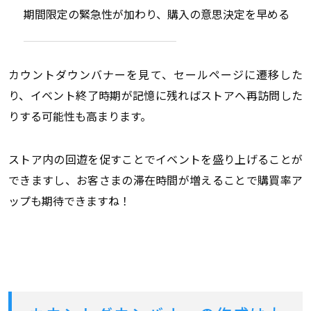
期間限定の緊急性が加わり、購入の意思決定を早める
カウントダウンバナーを見て、セールページに遷移した
り、イベント終了時期が記憶に残ればストアへ再訪問した
りする可能性も高まります。
ストア内の回遊を促すことでイベントを盛り上げることが
できますし、お客さまの滞在時間が増えることで購買率ア
ップも期待できますね！