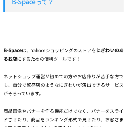
B-Spaceって？
B-Space
は、Yahoo!ショッピングのストアを
にぎわいのあ
るお店
にするための便利ツールです！
ネットショップ運営が初めての方やお店作りが苦手な方で
も、自分で繁盛店のようなにぎわいが演出できるサービス
がそろっています。
商品画像やバナーを作る機能だけでなく、バナーをスライ
ドさせたり、商品をランキング形式で見せたり、お客さま