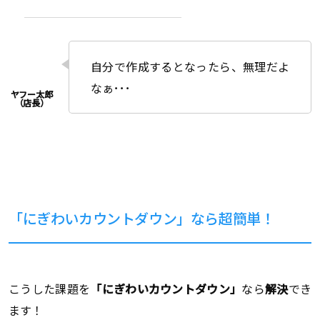
自分で作成するとなったら、無理だよ
なぁ･･･
「にぎわいカウントダウン」なら超簡単！
こうした課題を
「にぎわいカウントダウン」
なら
解決
でき
ます！