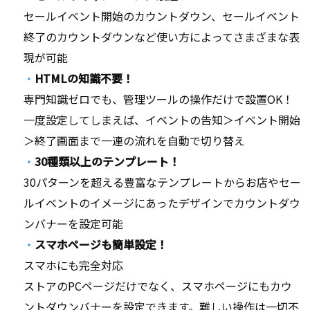
セールイベント開始のカウントダウン、セールイベント
終了のカウントダウンなど使い方によってさまざまな表
現が可能
HTMLの知識不要！
専門知識ゼロでも、管理ツールの操作だけで設置OK！
一度設定してしまえば、イベントの告知＞イベント開始
＞終了画面まで一連の流れを自動で切り替え
30種類以上のテンプレート！
30パターンを超える豊富なテンプレートからお店やセー
ルイベントのイメージにあったデザインでカウントダウ
ンバナーを設定可能
スマホページも簡単設定！
スマホにも完全対応
ストアのPCページだけでなく、スマホページにもカウ
ントダウンバナーを設定できます。難しい操作は一切不