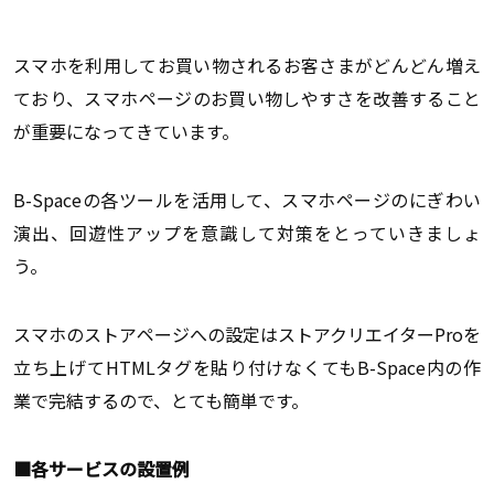
スマホを利用してお買い物されるお客さまがどんどん増え
ており、スマホページのお買い物しやすさを改善すること
が重要になってきています。
B-Spaceの各ツールを活用して、スマホページのにぎわい
演出、回遊性アップを意識して対策をとっていきましょ
う。
スマホのストアページへの設定はストアクリエイターProを
立ち上げてHTMLタグを貼り付けなくてもB-Space内の作
業で完結するので、とても簡単です。
■各サービスの設置例