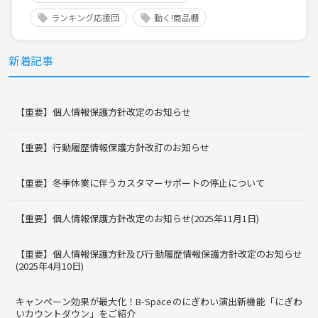
ランキング応援団
動く!商品棚
新着記事
【重要】個人情報保護方針改定のお知らせ
【重要】行動履歴情報保護方針改訂のお知らせ
【重要】冬季休業に伴うカスタマーサポートの停止について
【重要】個人情報保護方針改定のお知らせ(2025年11月1日)
【重要】個人情報保護方針及び行動履歴情報保護方針改定のお知らせ
(2025年4月10日)
キャンペーン効果が最大化！B-Spaceのにぎわい演出新機能「にぎわ
いカウントダウン」をご紹介