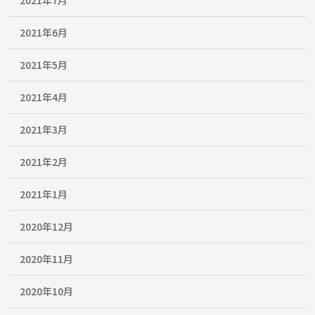
2021年7月
2021年6月
2021年5月
2021年4月
2021年3月
2021年2月
2021年1月
2020年12月
2020年11月
2020年10月