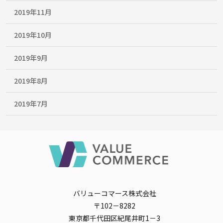
2019年11月
2019年10月
2019年9月
2019年8月
2019年7月
バリューコマース株式会社
〒102－8282
東京都千代田区紀尾井町1－3