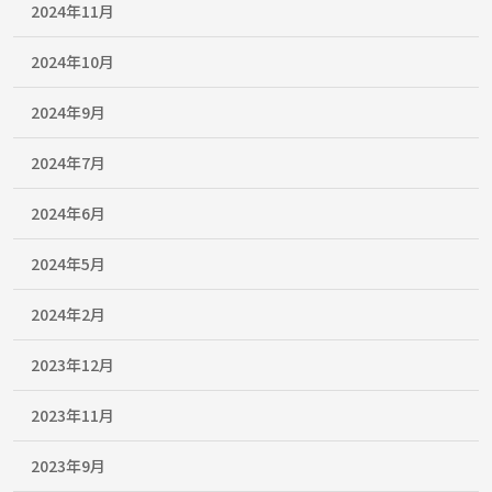
2024年11月
2024年10月
2024年9月
2024年7月
2024年6月
2024年5月
2024年2月
2023年12月
2023年11月
2023年9月