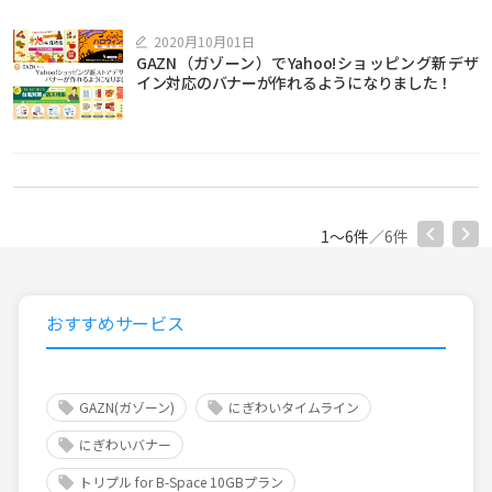
2020月10月01日
GAZN（ガゾーン）でYahoo!ショッピング新デザ
イン対応のバナーが作れるようになりました！
1〜6件
／6件
おすすめサービス
GAZN(ガゾーン)
にぎわいタイムライン
にぎわいバナー
トリプル for B-Space 10GBプラン