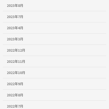
2023年8月
2023年7月
2023年4月
2023年3月
2022年12月
2022年11月
2022年10月
2022年9月
2022年8月
2022年7月