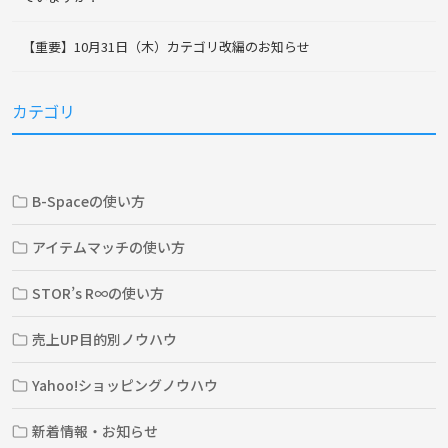
【重要】10月31日（木）カテゴリ改編のお知らせ
カテゴリ
B-Spaceの使い方
アイテムマッチの使い方
STOR’s R∞の使い方
売上UP目的別ノウハウ
Yahoo!ショッピングノウハウ
新着情報・お知らせ