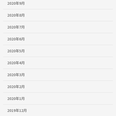
2020年9月
2020年8月
2020年7月
2020年6月
2020年5月
2020年4月
2020年3月
2020年2月
2020年1月
2019年12月