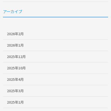
アーカイブ
2026年2月
2026年1月
2025年12月
2025年10月
2025年4月
2025年3月
2025年1月