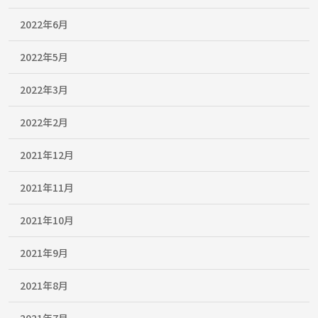
2022年6月
2022年5月
2022年3月
2022年2月
2021年12月
2021年11月
2021年10月
2021年9月
2021年8月