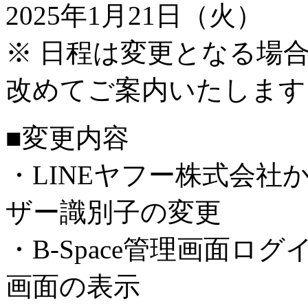
2025年1月21日（火）
※ 日程は変更となる場
改めてご案内いたします
■変更内容
・LINEヤフー株式会
ザー識別子の変更
・B-Space管理画面
画面の表示