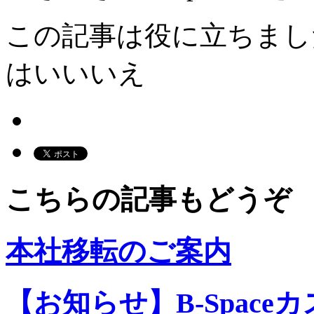
この記事は役に立ちまし
はい
いいえ
こちらの記事もどうぞ
本社移転のご案内
【お知らせ】B-Spac