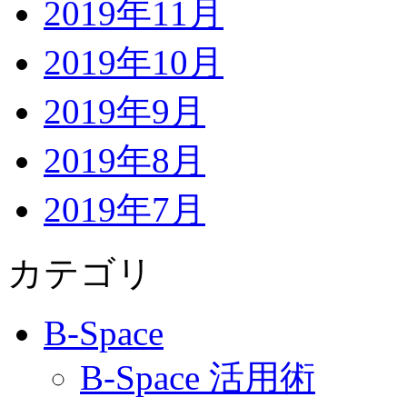
2019年11月
2019年10月
2019年9月
2019年8月
2019年7月
カテゴリ
B-Space
B-Space 活用術