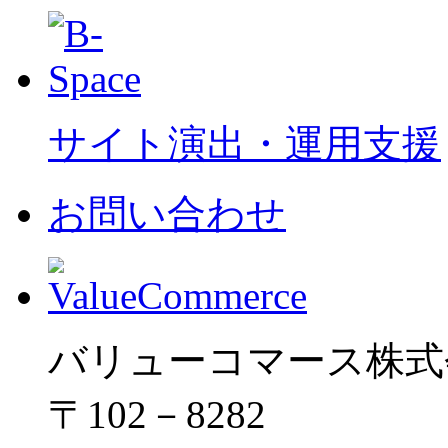
サイト演出・運用支援
お問い合わせ
バリューコマース株式
〒102－8282