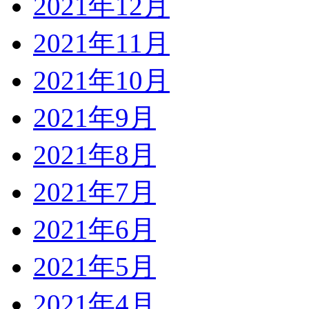
2021年12月
2021年11月
2021年10月
2021年9月
2021年8月
2021年7月
2021年6月
2021年5月
2021年4月