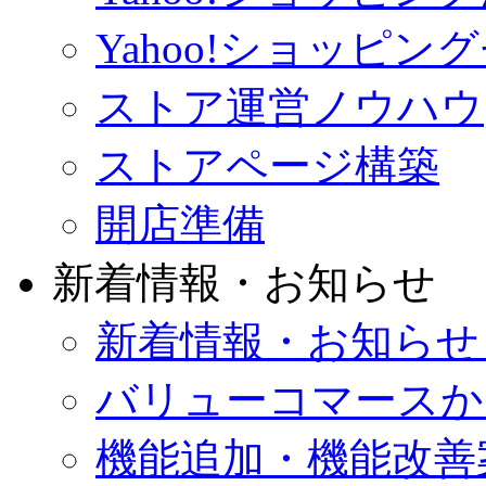
Yahoo!ショッピン
ストア運営ノウハウ
ストアページ構築
開店準備
新着情報・お知らせ
新着情報・お知らせ
バリューコマースか
機能追加・機能改善