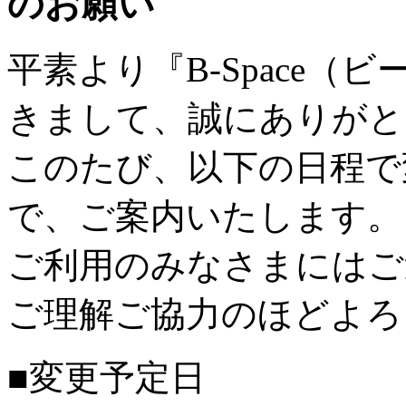
のお願い
平素より『B-Space
きまして、誠にありがと
このたび、以下の日程で
で、ご案内いたします。
ご利用のみなさまにはご
ご理解ご協力のほどよろ
■変更予定日