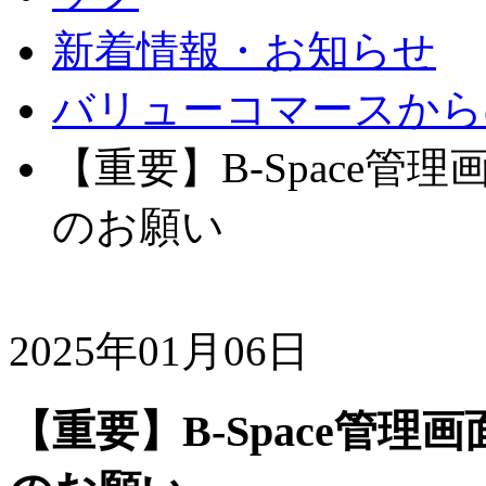
新着情報・お知らせ
バリューコマースから
【重要】B-Space
のお願い
2025年01月06日
【重要】B-Space管