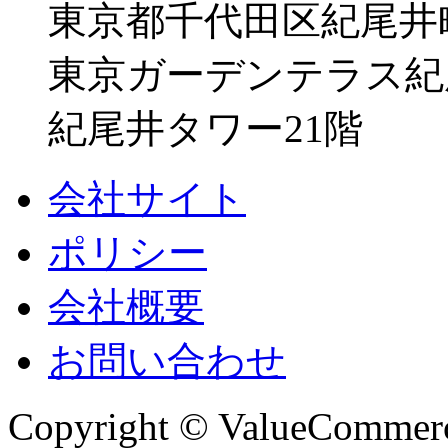
東京都千代田区紀尾井町
東京ガーデンテラス紀
紀尾井タワー21階
会社サイト
ポリシー
会社概要
お問い合わせ
Copyright © ValueCommerce 