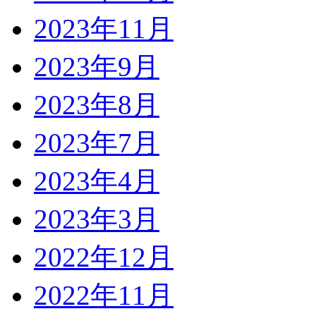
2023年11月
2023年9月
2023年8月
2023年7月
2023年4月
2023年3月
2022年12月
2022年11月