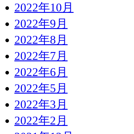
2022年10月
2022年9月
2022年8月
2022年7月
2022年6月
2022年5月
2022年3月
2022年2月