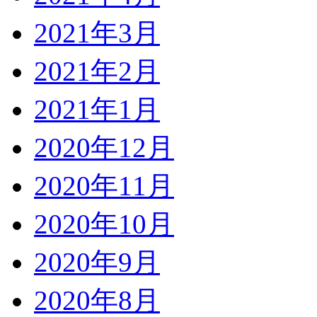
2021年3月
2021年2月
2021年1月
2020年12月
2020年11月
2020年10月
2020年9月
2020年8月