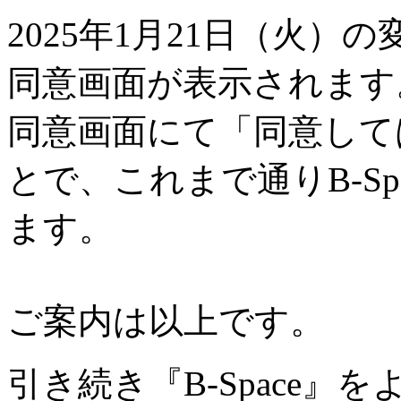
2025年1月21日（火
同意画面が表示されます
同意画面にて「同意して
とで、これまで通りB-S
ます。
ご案内は以上です。
引き続き『B-Space