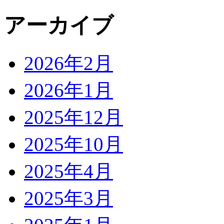
アーカイブ
2026年2月
2026年1月
2025年12月
2025年10月
2025年4月
2025年3月