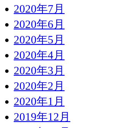
2020年7月
2020年6月
2020年5月
2020年4月
2020年3月
2020年2月
2020年1月
2019年12月