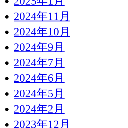
2025年1月
2024年11月
2024年10月
2024年9月
2024年7月
2024年6月
2024年5月
2024年2月
2023年12月