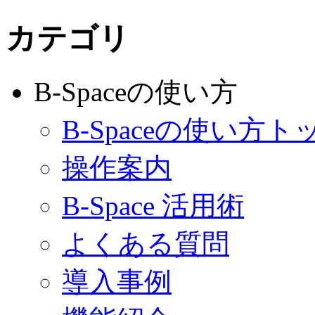
カテゴリ
B-Spaceの使い方
B-Spaceの使い方ト
操作案内
B-Space 活用術
よくある質問
導入事例