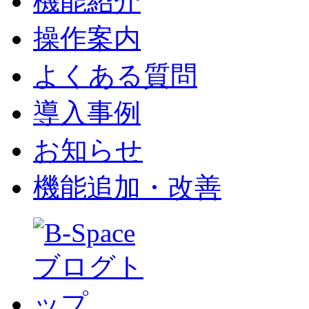
機能紹介
操作案内
よくある質問
導入事例
お知らせ
機能追加・改善