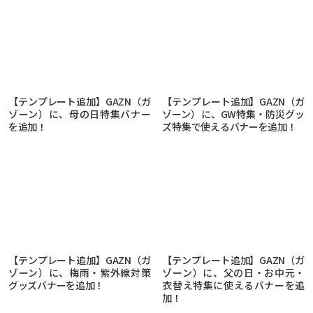
【テンプレート追加】GAZN（ガ
【テンプレート追加】GAZN（ガ
ゾーン）に、母の日特集バナー
ゾーン）に、GW特集・防災グッ
を追加！
ズ特集で使えるバナーを追加！
【テンプレート追加】GAZN（ガ
【テンプレート追加】GAZN（ガ
ゾーン）に、梅雨・紫外線対策
ゾーン）に、父の日・お中元・
グッズバナーを追加！
衣替え特集に使えるバナーを追
加！