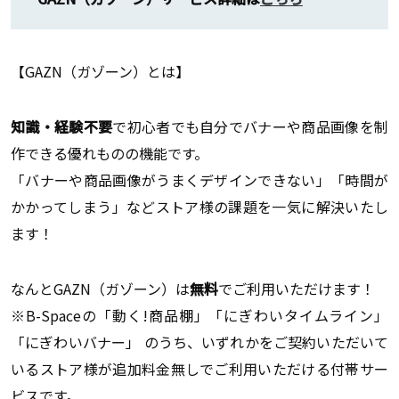
【GAZN（ガゾーン）とは】
知識・経験不要
で初心者でも自分でバナーや商品画像を制
作できる優れものの機能です。
「バナーや商品画像がうまくデザインできない」「時間が
かかってしまう」などストア様の課題を一気に解決いたし
ます！
なんとGAZN（ガゾーン）は
無料
でご利用いただけます！
※B-Spaceの「動く!商品棚」「にぎわいタイムライン」
「にぎわいバナー」 のうち、いずれかをご契約いただいて
いるストア様が追加料金無しでご利用いただける付帯サー
ビスです。