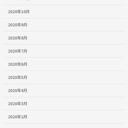
2020年10月
2020年9月
2020年8月
2020年7月
2020年6月
2020年5月
2020年4月
2020年3月
2020年2月