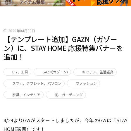
2020年04月30日
【テンプレート追加】GAZN（ガゾー
ン）に、STAY HOME 応援特集バナーを
追加！
DIY、工具
GAZN(ガゾーン)
キッチン、生活雑貨
スマホ、タブレット、パソコン
ファッション
家具、インテリア
花、ガーデニング
4/29よりGWがスタートしましたが、今年のGWは『STAY
HOME週間』です！