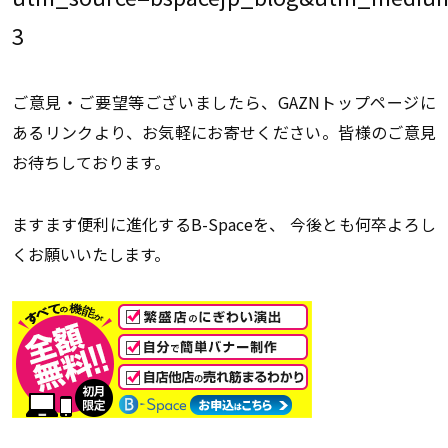
3
ご意見・ご要望等ございましたら、GAZNトップページに
あるリンクより、お気軽にお寄せください。皆様のご意見
お待ちしております。
ますます便利に進化するB-Spaceを、 今後とも何卒よろし
くお願いいたします。