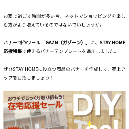
お家で過ごす時間が多い今、ネットでショッピングを楽し
む方がより増えているのではないでいしょうか。
バナー制作ツール「
GAZN（ガゾーン）
」に、
STAY HOME
応援特集
で使えるバナーテンプレートを追加しました。
ぜひSTAY HOMEに役立つ商品のバナーを作成して、売上ア
ップを目指しましょう！