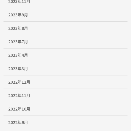
2023年11月
2023年9月
2023年8月
2023年7月
2023年4月
2023年3月
2022年12月
2022年11月
2022年10月
2022年9月