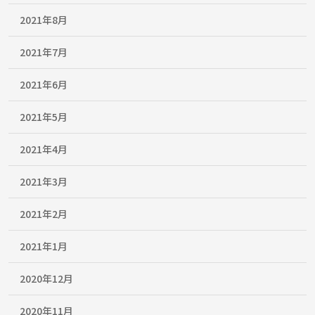
2021年8月
2021年7月
2021年6月
2021年5月
2021年4月
2021年3月
2021年2月
2021年1月
2020年12月
2020年11月