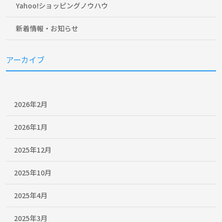
Yahoo!ショッピングノウハウ
新着情報・お知らせ
アーカイブ
2026年2月
2026年1月
2025年12月
2025年10月
2025年4月
2025年3月