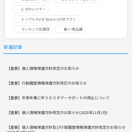
にぎわいバナー
トリプル for B-Space 10GBプラン
ランキング応援団
動く!商品棚
新着記事
【重要】個人情報保護方針改定のお知らせ
【重要】行動履歴情報保護方針改訂のお知らせ
【重要】冬季休業に伴うカスタマーサポートの停止について
【重要】個人情報保護方針改定のお知らせ(2025年11月1日)
【重要】個人情報保護方針及び行動履歴情報保護方針改定のお知らせ