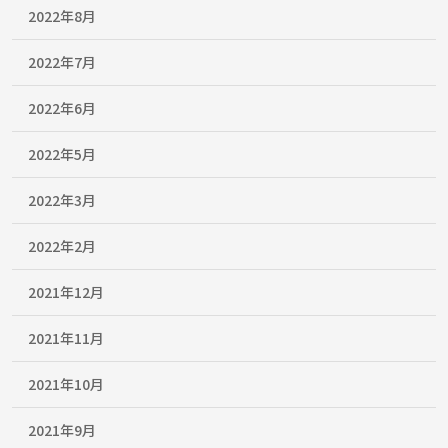
2022年8月
2022年7月
2022年6月
2022年5月
2022年3月
2022年2月
2021年12月
2021年11月
2021年10月
2021年9月