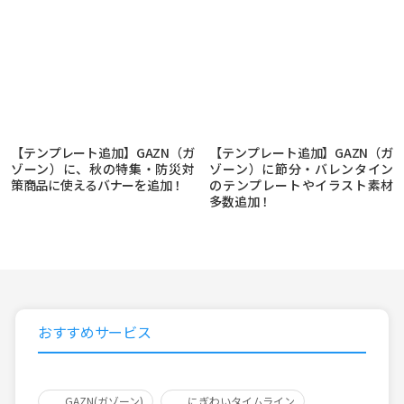
【テンプレート追加】GAZN（ガ
【テンプレート追加】GAZN（ガ
ゾーン）に、秋の特集・防災対
ゾーン）に節分・バレンタイン
策商品に使えるバナーを追加！
のテンプレートやイラスト素材
多数追加！
おすすめサービス
GAZN(ガゾーン)
にぎわいタイムライン