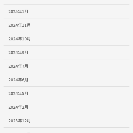
2025年1月
2024年11月
2024年10月
2024年9月
2024年7月
2024年6月
2024年5月
2024年2月
2023年12月