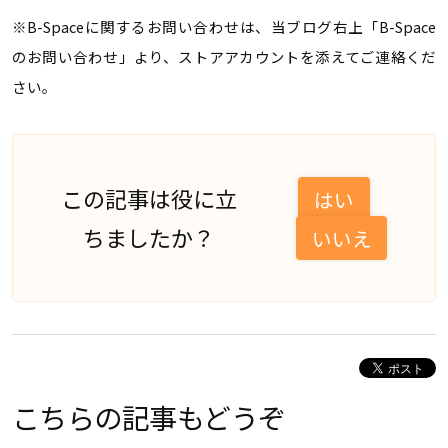
※B-Spaceに関するお問い合わせは、当ブログ右上「B-Space
のお問い合わせ」より、ストアアカウントを添えてご連絡くだ
さい。
この記事は役に立
はい
ちましたか？
いいえ
こちらの記事もどうぞ