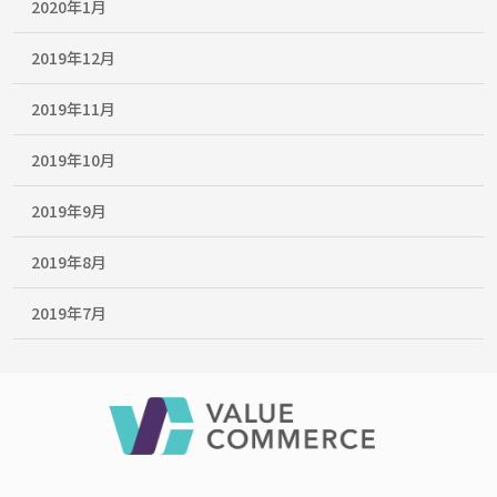
2020年1月
2019年12月
2019年11月
2019年10月
2019年9月
2019年8月
2019年7月