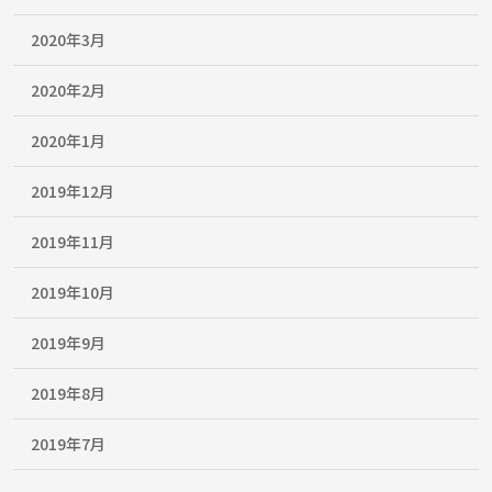
2020年3月
2020年2月
2020年1月
2019年12月
2019年11月
2019年10月
2019年9月
2019年8月
2019年7月