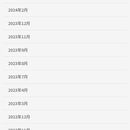
2024年2月
2023年12月
2023年11月
2023年9月
2023年8月
2023年7月
2023年4月
2023年3月
2022年12月
2022年11月