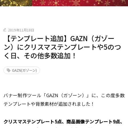
2019年11月18日
【テンプレート追加】GAZN（ガゾー
ン）にクリスマステンプレートや5のつ
く日、その他多数追加！
GAZN(ガゾーン)
バナー制作ツール「GAZN（ガゾーン）」に、この度多数
テンプレートや背景素材が追加されました！
クリスマステンプレート5点、商品画像テンプレート9点、