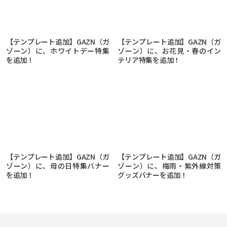
【テンプレート追加】GAZN（ガ
【テンプレート追加】GAZN（ガ
ゾーン）に、ホワイトデー特集
ゾーン）に、お花見・春のイン
を追加！
テリア特集を追加！
【テンプレート追加】GAZN（ガ
【テンプレート追加】GAZN（ガ
ゾーン）に、母の日特集バナー
ゾーン）に、梅雨・紫外線対策
を追加！
グッズバナーを追加！