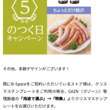
その他、多数デザインがございます！
既にB-Spaceをご契約いただいているストア様は、クリス
マステンプレートをご利用の場合、GAZN（ガゾーン）管
理画面の
「用途で選ぶ」→「特集」
よりクリスマステンプ
レートをお選びいただけます。