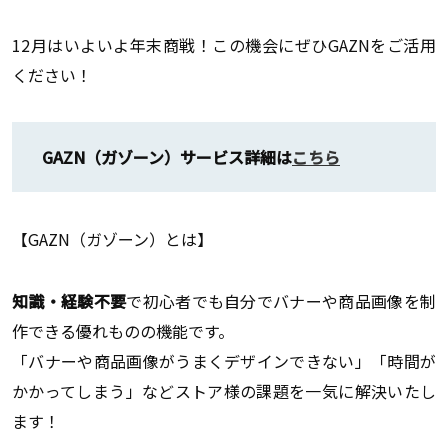
12月はいよいよ年末商戦！この機会にぜひGAZNをご活用
ください！
GAZN（ガゾーン）サービス詳細は
こちら
【GAZN（ガゾーン）とは】
知識・経験不要
で初心者でも自分でバナーや商品画像を制
作できる優れものの機能です。
「バナーや商品画像がうまくデザインできない」「時間が
かかってしまう」などストア様の課題を一気に解決いたし
ます！