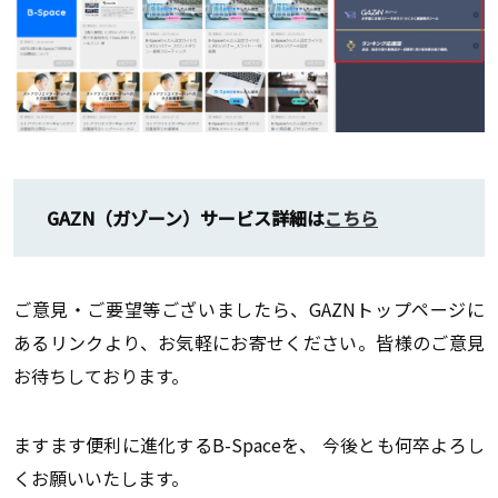
GAZN（ガゾーン）サービス詳細は
こちら
ご意見・ご要望等ございましたら、GAZNトップページに
あるリンクより、お気軽にお寄せください。皆様のご意見
お待ちしております。
ますます便利に進化するB-Spaceを、 今後とも何卒よろし
くお願いいたします。