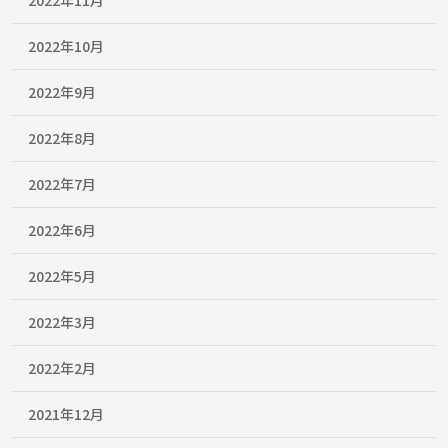
2022年10月
2022年9月
2022年8月
2022年7月
2022年6月
2022年5月
2022年3月
2022年2月
2021年12月