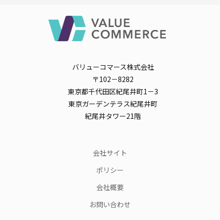
バリューコマース株式会社
〒102－8282
東京都千代田区紀尾井町1－3
東京ガーデンテラス紀尾井町
紀尾井タワー21階
会社サイト
ポリシー
会社概要
お問い合わせ