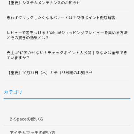
【重要】システムメンテナンスのお知らせ
思わずクリックしたくなるバナーとは？制作ポイント徹底解説
レビューで差をつける！Yahoo!ショッピングでレビューを集める方法
とその驚きの効果とは？
売上UPに欠かせない！チェックポイント大公開｜あなたは全部でき
ていますか？
【重要】10月31日（木）カテゴリ改編のお知らせ
カテゴリ
B-Spaceの使い方
アイテムマッチの使い方