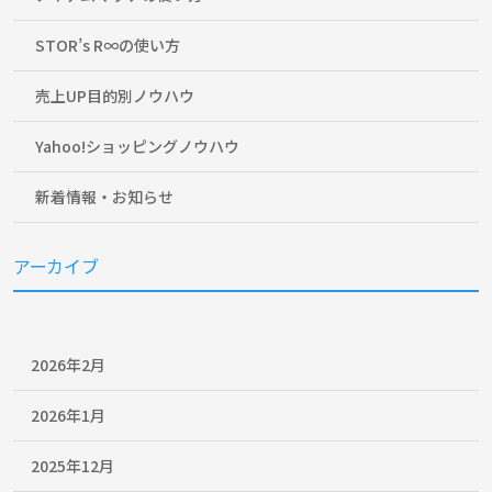
STOR’s R∞の使い方
売上UP目的別ノウハウ
Yahoo!ショッピングノウハウ
新着情報・お知らせ
アーカイブ
2026年2月
2026年1月
2025年12月