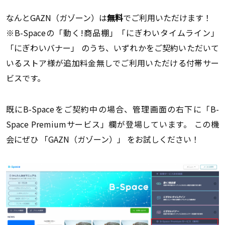
なんとGAZN（ガゾーン）は
無料
でご利用いただけます！
※B-Spaceの「動く!商品棚」「にぎわいタイムライン」
「にぎわいバナー」 のうち、いずれかをご契約いただいて
いるストア様が追加料金無しでご利用いただける付帯サー
ビスです。
既にB-Spaceをご契約中の場合、管理画面の右下に「B-
Space Premiumサービス」欄が登場しています。 この機
会にぜひ 「GAZN（ガゾーン）」 をお試しください！