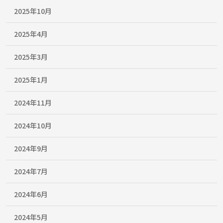
2025年10月
2025年4月
2025年3月
2025年1月
2024年11月
2024年10月
2024年9月
2024年7月
2024年6月
2024年5月