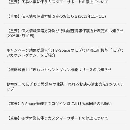
【重要】冬季休業に伴うカスタマーサポートの停止について
【重要】個人情報保護方針改定のお知らせ(2025年11月1日)
【重要】個人情報保護方針及び行動履歴情報保護方針改定のお知らせ
(2025年4月10日)
キャンペーン効果が最大化！B-Spaceのにぎわい演出新機能「にぎわ
いカウントダウン」をご紹介
【機能改善】にぎわいカウントダウン機能リリースのお知らせ
お客さまでにぎわう繁盛店の秘訣！売れるお店の演出方法3つのステ
ップ
【重要】B-Space管理画面ログイン時における再同意のお願い
【重要】冬季休業に伴うカスタマーサポートの停止について