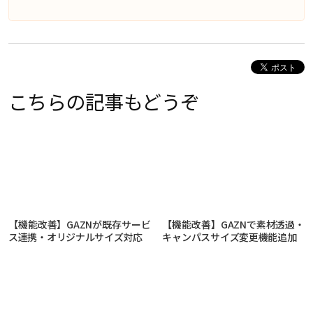
こちらの記事もどうぞ
【機能改善】GAZNが既存サービ
【機能改善】GAZNで素材透過・
ス連携・オリジナルサイズ対応
キャンパスサイズ変更機能追加