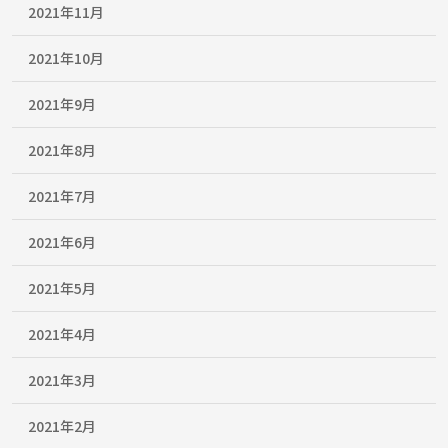
2021年11月
2021年10月
2021年9月
2021年8月
2021年7月
2021年6月
2021年5月
2021年4月
2021年3月
2021年2月