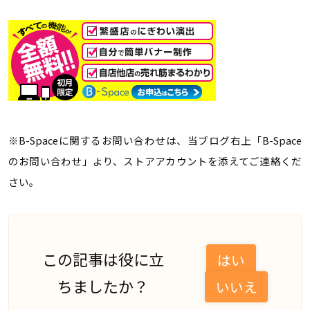
※B-Spaceに関するお問い合わせは、当ブログ右上「B-Space
のお問い合わせ」より、ストアアカウントを添えてご連絡くだ
さい。
この記事は役に立
はい
ちましたか？
いいえ