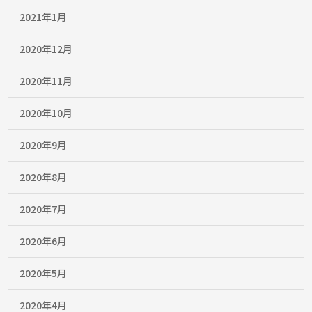
2021年1月
2020年12月
2020年11月
2020年10月
2020年9月
2020年8月
2020年7月
2020年6月
2020年5月
2020年4月