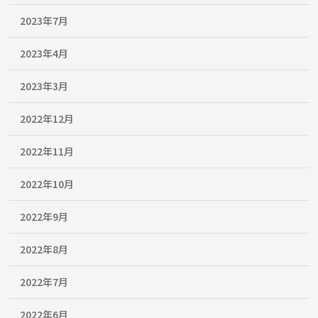
2023年7月
2023年4月
2023年3月
2022年12月
2022年11月
2022年10月
2022年9月
2022年8月
2022年7月
2022年6月