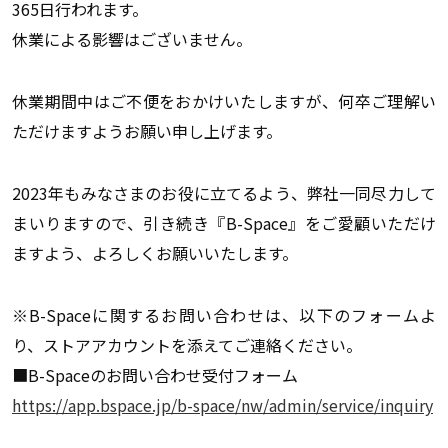
365日行われます。
休業による影響はございません。
休業期間中はご不便をおかけいたしますが、何卒ご理解い
ただけますようお願い申し上げます。
2023年もみなさまのお役に立てるよう、弊社一同尽力して
まいりますので、引き続き『B-Space』をご愛顧いただけ
ますよう、よろしくお願いいたします。
※B-Spaceに関するお問い合わせは、以下のフォームよ
り、ストアアカウントを添えてご連絡ください。
■B-Spaceのお問い合わせ受付フォーム
https://app.bspace.jp/b-space/nw/admin/service/inquiry