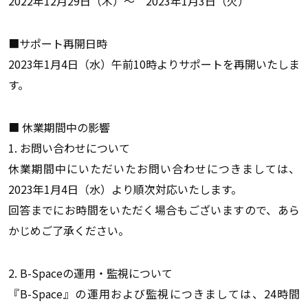
2022年12月29日（木）～ 2023年1月3日（火）
■サポート再開日時
2023年1月4日（水）午前10時よりサポートを再開いたしま
す。
■ 休業期間中の影響
1. お問い合わせについて
休業期間中にいただいたお問い合わせにつきましては、
2023年1月4日（水）より順次対応いたします。
回答までにお時間をいただく場合もございますので、あら
かじめご了承ください。
2. B-Spaceの運用・監視について
『B-Space』の運用および監視につきましては、24時間