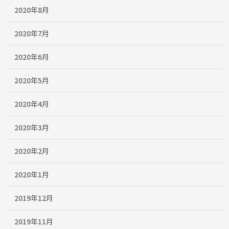
2020年8月
2020年7月
2020年6月
2020年5月
2020年4月
2020年3月
2020年2月
2020年1月
2019年12月
2019年11月