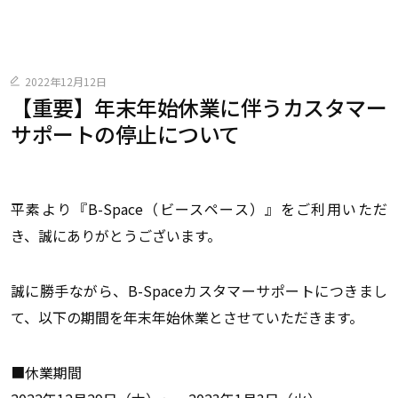
2022年12月12日
【重要】年末年始休業に伴うカスタマー
サポートの停止について
平素より『B-Space（ビースペース）』をご利用いただ
き、誠にありがとうございます。
誠に勝手ながら、B-Spaceカスタマーサポートにつきまし
て、以下の期間を年末年始休業とさせていただきます。
■休業期間