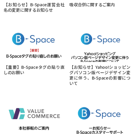
【お知らせ】B-Space運営会社
吸収合併に関するご案内
名の変更に関するお知らせ
【重要】B-Spaceタグの貼り直
【お知らせ】Yahoo!ショッピン
しのお願い
グパソコン版ページデザイン変
更に伴う、B-Spaceの影響につ
いて