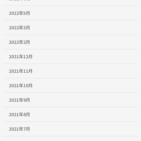
2022年5月
2022年3月
2022年2月
2021年12月
2021年11月
2021年10月
2021年9月
2021年8月
2021年7月