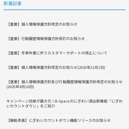
新着記事
【重要】個人情報保護方針改定のお知らせ
【重要】行動履歴情報保護方針改訂のお知らせ
【重要】冬季休業に伴うカスタマーサポートの停止について
【重要】個人情報保護方針改定のお知らせ(2025年11月1日)
【重要】個人情報保護方針及び行動履歴情報保護方針改定のお知らせ
(2025年4月10日)
キャンペーン効果が最大化！B-Spaceのにぎわい演出新機能「にぎわ
いカウントダウン」をご紹介
【機能改善】にぎわいカウントダウン機能リリースのお知らせ