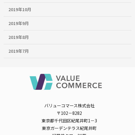
2019年10月
2019年9月
2019年8月
2019年7月
バリューコマース株式会社
〒102－8282
東京都千代田区紀尾井町1－3
東京ガーデンテラス紀尾井町