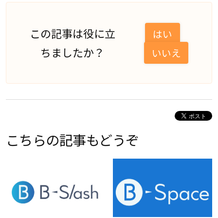
この記事は役に立
はい
ちましたか？
いいえ
こちらの記事もどうぞ