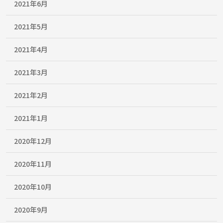
2021年6月
2021年5月
2021年4月
2021年3月
2021年2月
2021年1月
2020年12月
2020年11月
2020年10月
2020年9月