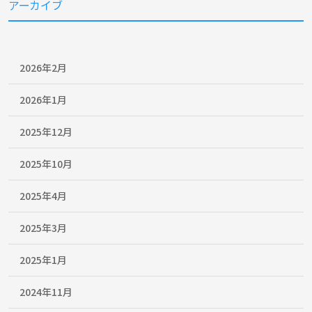
アーカイブ
2026年2月
2026年1月
2025年12月
2025年10月
2025年4月
2025年3月
2025年1月
2024年11月