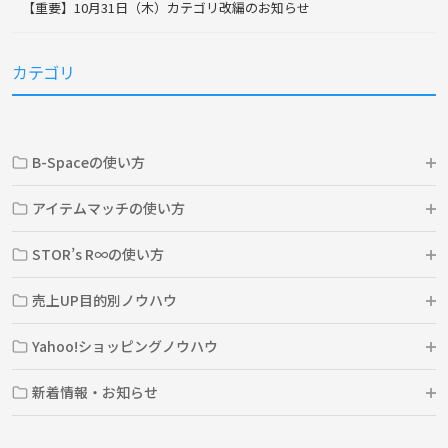
【重要】10月31日（木）カテゴリ改編のお知らせ
カテゴリ
B-Spaceの使い方
アイテムマッチの使い方
STOR’s R∞の使い方
売上UP目的別ノウハウ
Yahoo!ショッピングノウハウ
新着情報・お知らせ