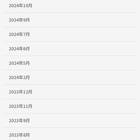
2024年10月
2024年9月
2024年7月
2024年6月
2024年5月
2024年2月
2023年12月
2023年11月
2023年9月
2023年8月