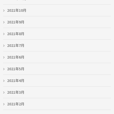
2021年10月
2021年9月
2021年8月
2021年7月
2021年6月
2021年5月
2021年4月
2021年3月
2021年2月