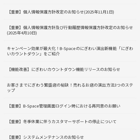
【重要】個人情報保護方針改定のお知らせ(2025年11月1日)
【重要】個人情報保護方針及び行動履歴情報保護方針改定のお知らせ
(2025年4月10日)
キャンペーン効果が最大化！B-Spaceのにぎわい演出新機能「にぎわ
いカウントダウン」をご紹介
【機能改善】にぎわいカウントダウン機能リリースのお知らせ
お客さまでにぎわう繁盛店の秘訣！売れるお店の演出方法3つのステ
ップ
【重要】B-Space管理画面ログイン時における再同意のお願い
【重要】冬季休業に伴うカスタマーサポートの停止について
【重要】システムメンテナンスのお知らせ