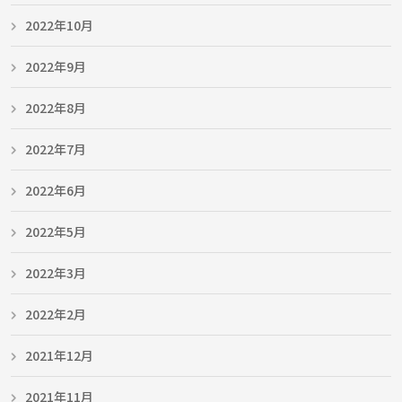
2022年10月
2022年9月
2022年8月
2022年7月
2022年6月
2022年5月
2022年3月
2022年2月
2021年12月
2021年11月