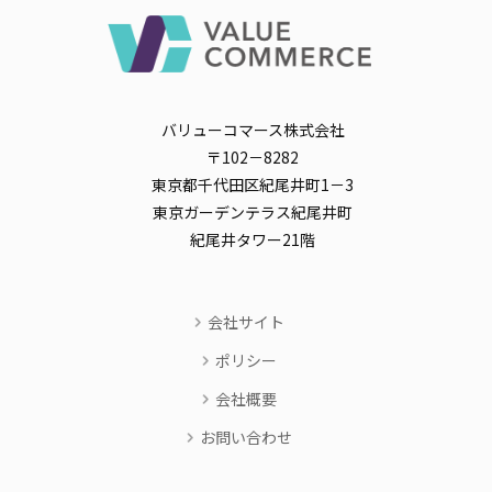
バリューコマース株式会社
〒102－8282
東京都千代田区紀尾井町1－3
東京ガーデンテラス紀尾井町
紀尾井タワー21階
会社サイト
ポリシー
会社概要
お問い合わせ