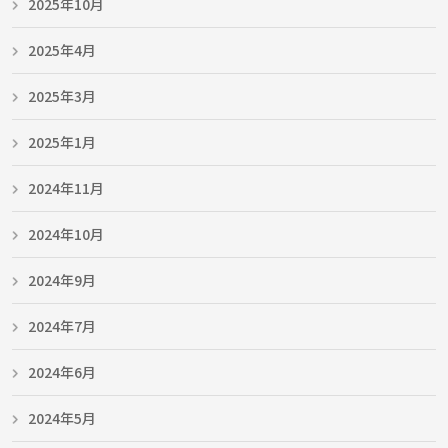
2025年10月
2025年4月
2025年3月
2025年1月
2024年11月
2024年10月
2024年9月
2024年7月
2024年6月
2024年5月