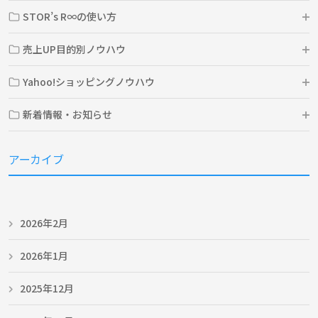
STOR’s R∞の使い方
売上UP目的別ノウハウ
Yahoo!ショッピングノウハウ
新着情報・お知らせ
アーカイブ
2026年2月
2026年1月
2025年12月