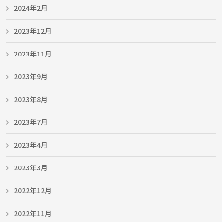
2024年2月
2023年12月
2023年11月
2023年9月
2023年8月
2023年7月
2023年4月
2023年3月
2022年12月
2022年11月