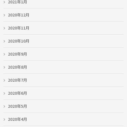
2021年1月
2020年12月
2020年11月
2020年10月
2020年9月
2020年8月
2020年7月
2020年6月
2020年5月
2020年4月