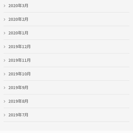
2020年3月
2020年2月
2020年1月
2019年12月
2019年11月
2019年10月
2019年9月
2019年8月
2019年7月