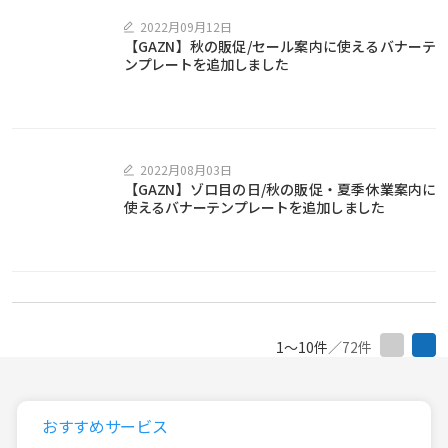
2022月09月12日
【GAZN】秋の販促/セール案内に使えるバナーテ
ンプレートを追加しました
2022月08月03日
【GAZN】ゾロ目の日/秋の販促・夏季休業案内に
使えるバナーテンプレートを追加しました
1〜10件
／72件
おすすめサービス