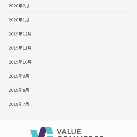
2020年2月
2020年1月
2019年12月
2019年11月
2019年10月
2019年9月
2019年8月
2019年7月