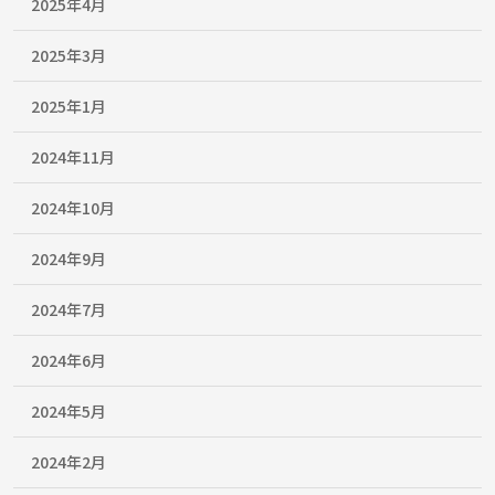
2025年4月
2025年3月
2025年1月
2024年11月
2024年10月
2024年9月
2024年7月
2024年6月
2024年5月
2024年2月