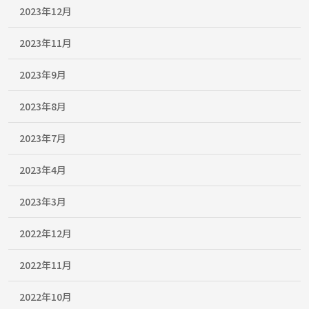
2023年12月
2023年11月
2023年9月
2023年8月
2023年7月
2023年4月
2023年3月
2022年12月
2022年11月
2022年10月