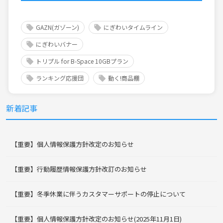
GAZN(ガゾーン)
にぎわいタイムライン
にぎわいバナー
トリプル for B-Space 10GBプラン
ランキング応援団
動く!商品棚
新着記事
【重要】個人情報保護方針改定のお知らせ
【重要】行動履歴情報保護方針改訂のお知らせ
【重要】冬季休業に伴うカスタマーサポートの停止について
【重要】個人情報保護方針改定のお知らせ(2025年11月1日)