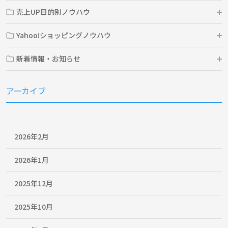
売上UP目的別ノウハウ
Yahoo!ショッピングノウハウ
新着情報・お知らせ
アーカイブ
2026年2月
2026年1月
2025年12月
2025年10月