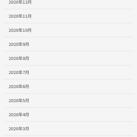
2020年12月
2020年11月
2020年10月
2020年9月
2020年8月
2020年7月
2020年6月
2020年5月
2020年4月
2020年3月