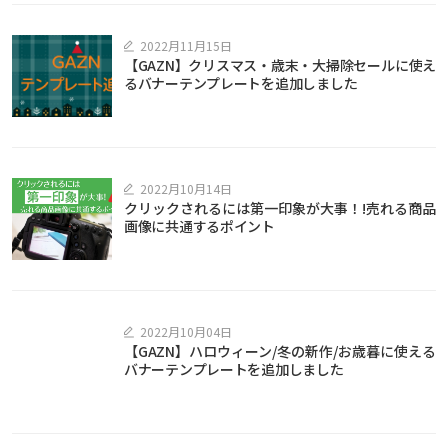
2022月11月15日
【GAZN】クリスマス・歳末・大掃除セールに使え
るバナーテンプレートを追加しました
2022月10月14日
クリックされるには第一印象が大事！!売れる商品
画像に共通するポイント
2022月10月04日
【GAZN】ハロウィーン/冬の新作/お歳暮に使える
バナーテンプレートを追加しました