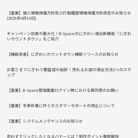
【重要】個人情報保護方針及び行動履歴情報保護方針改定のお知らせ
(2025年4月10日)
キャンペーン効果が最大化！B-Spaceのにぎわい演出新機能「にぎわ
いカウントダウン」をご紹介
【機能改善】にぎわいカウントダウン機能リリースのお知らせ
お客さまでにぎわう繁盛店の秘訣！売れるお店の演出方法3つのステ
ップ
【重要】B-Space管理画面ログイン時における再同意のお願い
【重要】冬季休業に伴うカスタマーサポートの停止について
【重要】システムメンテナンスのお知らせ
思わずクリックしたくなるバナーとは？制作ポイント徹底解説