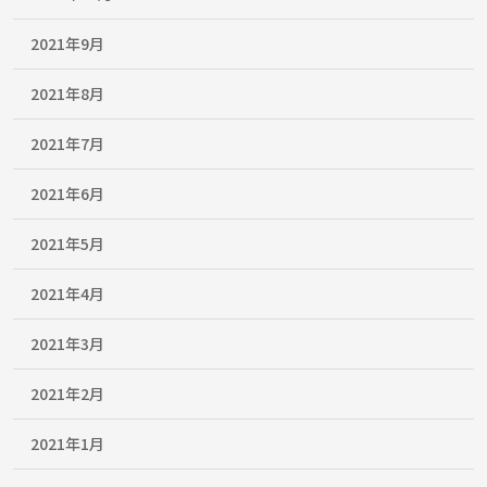
2021年9月
2021年8月
2021年7月
2021年6月
2021年5月
2021年4月
2021年3月
2021年2月
2021年1月