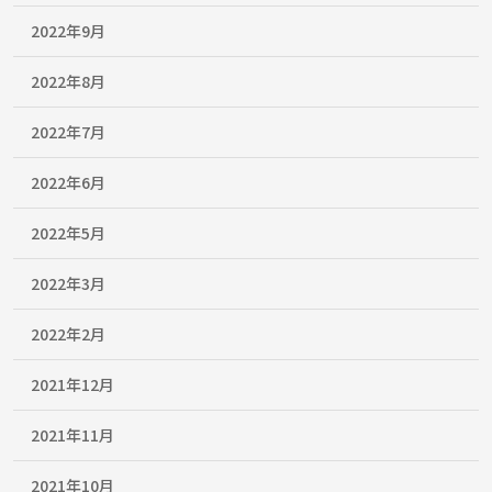
2022年9月
2022年8月
2022年7月
2022年6月
2022年5月
2022年3月
2022年2月
2021年12月
2021年11月
2021年10月