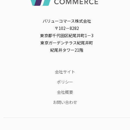
バリューコマース株式会社
〒102－8282
東京都千代田区紀尾井町1－3
東京ガーデンテラス紀尾井町
紀尾井タワー21階
会社サイト
ポリシー
会社概要
お問い合わせ